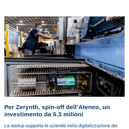
Per Zerynth, spin-off dell’Ateneo, un
investimento da 5.3 milioni
La startup supporta le aziende nella digitalizzazione dei