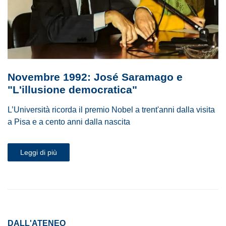
Novembre 1992: José Saramago e
"L'illusione democratica"
L’Università ricorda il premio Nobel a trent'anni dalla visita
a Pisa e a cento anni dalla nascita
Leggi di più
DALL'ATENEO