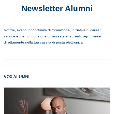
Newsletter Alumni
Notizie, eventi, opportunità di formazione, iniziative di career
service e mentoring, storie di laureate e laureati,
ogni mese
direttamente nella tua casella di posta elettronica.
VOX ALUMNI