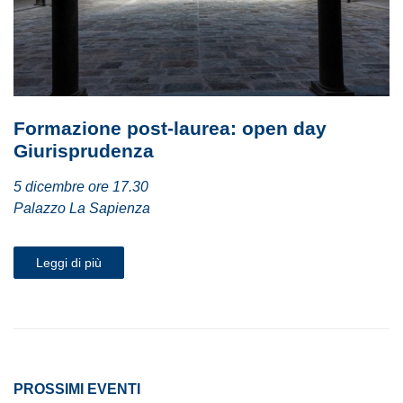
Formazione post-laurea: open day
Giurisprudenza
5 dicembre ore 17.30
Palazzo La Sapienza
Leggi di più
PROSSIMI EVENTI