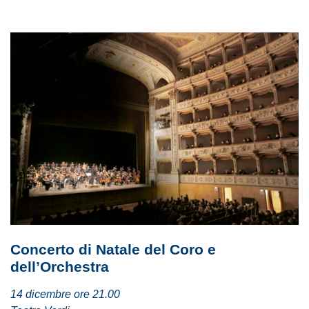
Concerto di Natale del Coro e
dell’Orchestra
14 dicembre ore 21.00