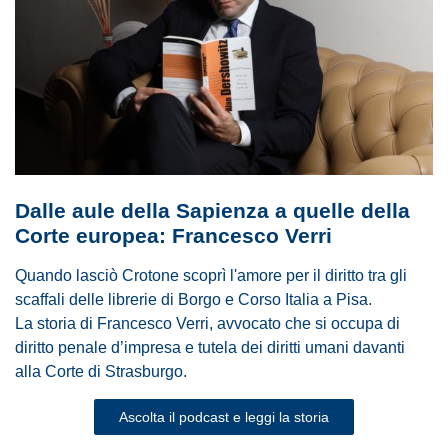
Dalle aule della Sapienza a quelle della
Corte europea: Francesco Verri
Quando lasciò Crotone scoprì l'amore per il diritto tra gli
scaffali delle librerie di Borgo e Corso Italia a Pisa.
La storia di Francesco Verri, avvocato che si occupa di
diritto penale d’impresa e tutela dei diritti umani davanti
alla Corte di Strasburgo.
Ascolta il podcast e leggi la storia