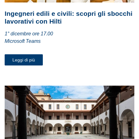
Ingegneri edili e civili: scopri gli sbocchi
lavorativi con Hilti
1° dicembre ore 17.00
Microsoft Teams
Leggi di più