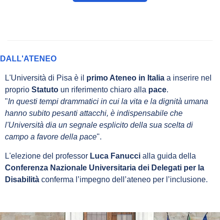
DALL'ATENEO
L'Università di Pisa è il
primo Ateneo in Italia
a inserire nel
proprio
Statuto
un riferimento chiaro alla
pace
.
"
In questi tempi drammatici in cui la vita e la dignità umana
hanno subito pesanti attacchi, è indispensabile che
l'Università dia un segnale esplicito della sua scelta di
campo a favore della pace
".
L'elezione del professor
Luca Fanucci
alla guida del
la
Conferenza Nazionale Universitaria dei Delegati per la
Disabilità
conferma l’impegno dell’ateneo per l’inclusione.