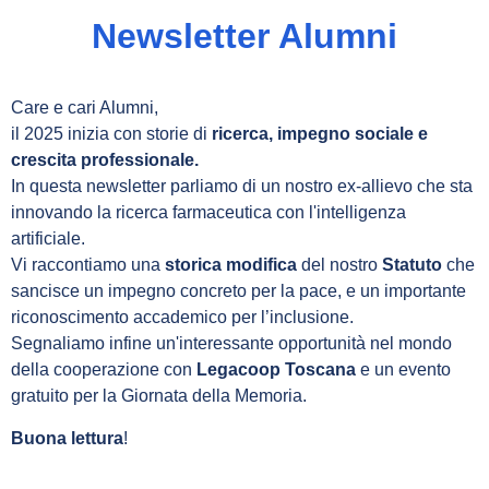
Newsletter Alumni
Care e cari Alumni,
il 2025 inizia con storie di
ricerca, impegno sociale e
crescita professionale.
In questa newsletter parliamo di un nostro ex-allievo che sta
innovando la ricerca farmaceutica con l'intelligenza
artificiale.
Vi raccontiamo una
storica modifica
del nostro
Statuto
che
sancisce un impegno concreto per la pace, e un importante
riconoscimento accademico per l’inclusione.
Segnaliamo infine un'interessante opportunità nel mondo
della cooperazione con
Legacoop Toscana
e
un evento
gratuito per la Giornata della Memoria.
Buona lettura
!