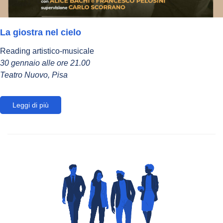
La giostra nel cielo
Reading artistico-musicale
30 gennaio alle ore 21.00
Teatro Nuovo, Pisa
Leggi di più