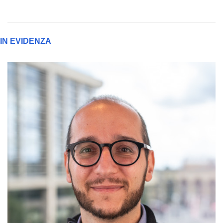
IN EVIDENZA