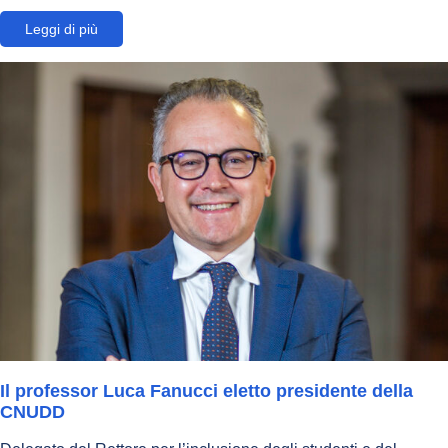
Leggi di più
Il professor Luca Fanucci eletto presidente della
CNUDD