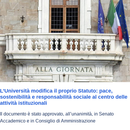
L’Università modifica il proprio Statuto: pace,
sostenibilità e responsabilità sociale al centro delle
attività istituzionali
Il documento è stato approvato, all’unanimità, in Senato
Accademico e in Consiglio di Amministrazione