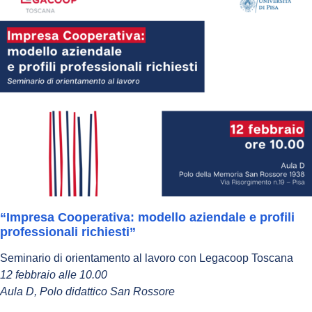
“Impresa Cooperativa: modello aziendale e profili
professionali richiesti”
Seminario di orientamento al lavoro con Legacoop Toscana
12 febbraio alle 10.00
Aula D, Polo didattico San Rossore