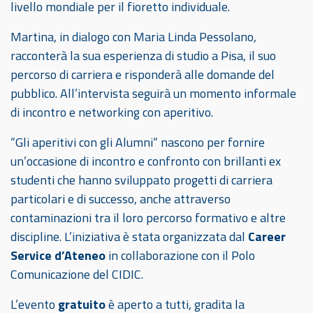
livello mondiale per il fioretto individuale.
Martina, in dialogo con Maria Linda Pessolano,
racconterà la sua esperienza di studio a Pisa, il suo
percorso di carriera e risponderà alle domande del
pubblico. All’intervista seguirà un momento informale
di incontro e networking con aperitivo.
“Gli aperitivi con gli Alumni“ nascono per fornire
un’occasione di incontro e confronto con brillanti ex
studenti che hanno sviluppato progetti di carriera
particolari e di successo, anche attraverso
contaminazioni tra il loro percorso formativo e altre
discipline. L’iniziativa è stata organizzata dal
Career
Service d’Ateneo
in collaborazione con il Polo
Comunicazione del CIDIC.
L’evento
gratuito
è aperto a tutti, gradita la