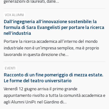
generazioni di laureati, dalle…
VOX ALUMNI
Dall’ingegneria all’innovazione sostenibile: la
formula di Sara Evangelisti per portare la ricerca
nell’industria
Portare la ricerca accademica all’interno del mondo
industriale non è un’impresa semplice, ma è proprio
lavorando in questa direzione che…
EVENTI
Racconto di un fine pomeriggio di mezza estate.
Le forme del teatro universitario
Venerdì 12 giugno arriva il primo grande
appuntamento rivolto a tutta la comunità accademica e
agli Alumni UniPi: nel Giardino di…