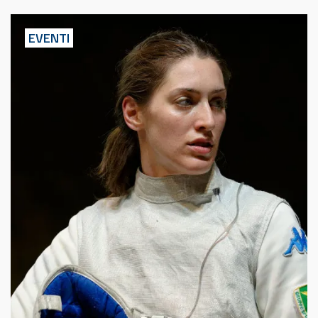
EVENTI