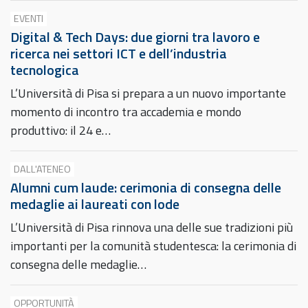
EVENTI
Digital & Tech Days: due giorni tra lavoro e
ricerca nei settori ICT e dell’industria
tecnologica
L’Università di Pisa si prepara a un nuovo importante
momento di incontro tra accademia e mondo
produttivo: il 24 e…
DALL'ATENEO
Alumni cum laude: cerimonia di consegna delle
medaglie ai laureati con lode
L’Università di Pisa rinnova una delle sue tradizioni più
importanti per la comunità studentesca: la cerimonia di
consegna delle medaglie…
OPPORTUNITÀ