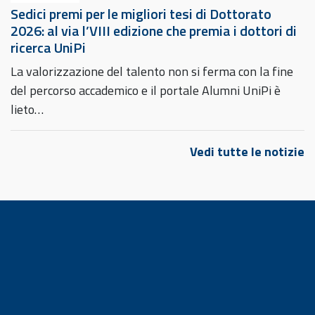
Sedici premi per le migliori tesi di Dottorato
2026: al via l’VIII edizione che premia i dottori di
ricerca UniPi
La valorizzazione del talento non si ferma con la fine
del percorso accademico e il portale Alumni UniPi è
lieto…
Vedi tutte le notizie