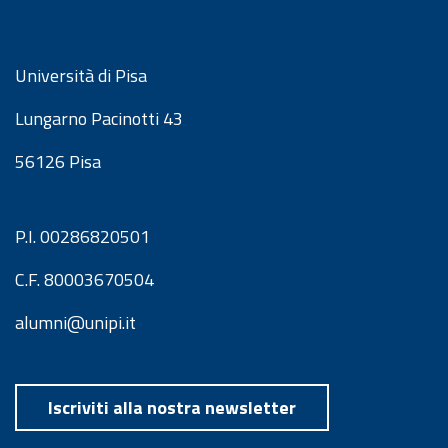
Università di Pisa
Lungarno Pacinotti 43
56126 Pisa
P.I. 00286820501
C.F. 80003670504
alumni@unipi.it
Iscriviti alla nostra newsletter