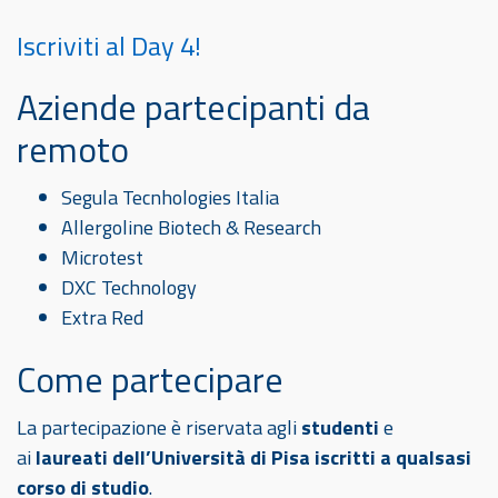
Iscriviti al Day 4!
Aziende partecipanti da
remoto
Segula Tecnhologies Italia
Allergoline Biotech & Research
Microtest
DXC Technology
Extra Red
Come partecipare
La partecipazione è riservata agli
studenti
e
ai
laureati dell’Università di
Pisa iscritti a qualsasi
corso di studio
.