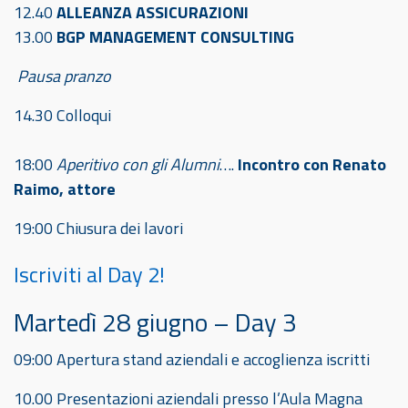
12.40
ALLEANZA ASSICURAZIONI
13.00
BGP MANAGEMENT CONSULTING
Pausa pranzo
14.30 Colloqui
18:00
Aperitivo con gli Alumni
….
Incontro con Renato
Raimo, attore
19:00 Chiusura dei lavori
Iscriviti al Day 2!
Martedì 28 giugno – Day 3
09:00 Apertura stand aziendali e accoglienza iscritti
10.00 Presentazioni aziendali presso l’Aula Magna