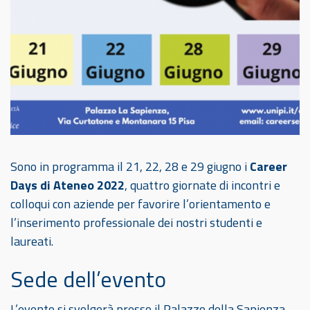
Sono in programma il 21, 22, 28 e 29 giugno i
Career
Days di Ateneo 2022
, quattro giornate di incontri e
colloqui con aziende per favorire l’orientamento e
l’inserimento professionale dei nostri studenti e
laureati.
Sede dell’evento
L’evento si svolgerà presso il Palazzo della Sapienza,