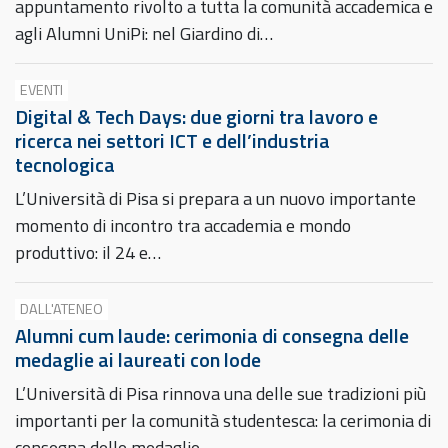
appuntamento rivolto a tutta la comunità accademica e
agli Alumni UniPi: nel Giardino di…
EVENTI
Digital & Tech Days: due giorni tra lavoro e
ricerca nei settori ICT e dell’industria
tecnologica
L’Università di Pisa si prepara a un nuovo importante
momento di incontro tra accademia e mondo
produttivo: il 24 e…
DALL'ATENEO
Alumni cum laude: cerimonia di consegna delle
medaglie ai laureati con lode
L’Università di Pisa rinnova una delle sue tradizioni più
importanti per la comunità studentesca: la cerimonia di
consegna delle medaglie…