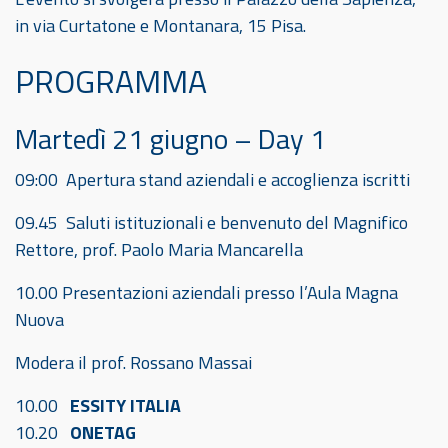
in via Curtatone e Montanara, 15 Pisa.
PROGRAMMA
Martedì 21 giugno – Day 1
09:00 Apertura stand aziendali e accoglienza iscritti
09.45 Saluti istituzionali e benvenuto del Magnifico
Rettore, prof. Paolo Maria Mancarella
10.00 Presentazioni aziendali presso l’Aula Magna
Nuova
Modera il prof. Rossano Massai
10.00
ESSITY ITALIA
10.20
ONETAG