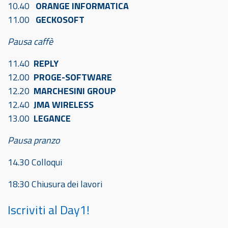
10.40
ORANGE INFORMATICA
11.00
GECKOSOFT
Pausa caffè
11.40
REPLY
12.00
PROGE-SOFTWARE
12.20
MARCHESINI GROUP
12.40
JMA WIRELESS
13.00
LEGANCE
Pausa pranzo
14.30 Colloqui
18:30 Chiusura dei lavori
Iscriviti al Day1!