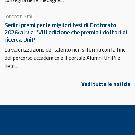
OPPORTUNITÀ
Sedici premi per le migliori tesi di Dottorato
2026: al via l’VIII edizione che premia i dottori di
ricerca UniPi
La valorizzazione del talento non si ferma con la fine
del percorso accademico e il portale Alumni UniPi è
lieto…
Vedi tutte le notizie