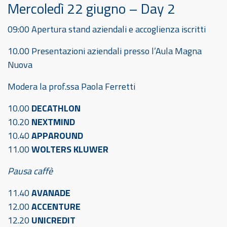
Mercoledì 22 giugno – Day 2
09:00 Apertura stand aziendali e accoglienza iscritti
10.00 Presentazioni aziendali presso l’Aula Magna
Nuova
Modera la prof.ssa Paola Ferretti
10.00
DECATHLON
10.20
NEXTMIND
10.40
APPAROUND
11.00
WOLTERS KLUWER
Pausa caffè
11.40
AVANADE
12.00
ACCENTURE
12.20
UNICREDIT