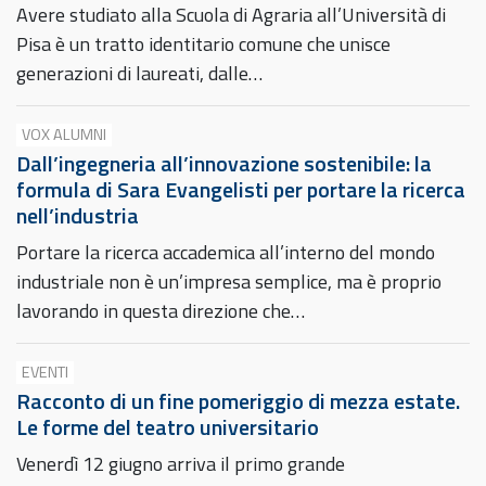
Avere studiato alla Scuola di Agraria all’Università di
Pisa è un tratto identitario comune che unisce
generazioni di laureati, dalle…
VOX ALUMNI
Dall’ingegneria all’innovazione sostenibile: la
formula di Sara Evangelisti per portare la ricerca
nell’industria
Portare la ricerca accademica all’interno del mondo
industriale non è un’impresa semplice, ma è proprio
lavorando in questa direzione che…
EVENTI
Racconto di un fine pomeriggio di mezza estate.
Le forme del teatro universitario
Venerdì 12 giugno arriva il primo grande