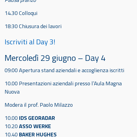
14.30 Colloqui
18:30 Chiusura dei lavori
Iscriviti al Day 3!
Mercoledì 29 giugno – Day 4
09:00 Apertura stand aziendali e accoglienza iscritti
10.00 Presentazioni aziendali presso l’Aula Magna
Nuova
Modera il prof. Paolo Milazzo
10.00
IDS GEORADAR
10.20
ASSO WERKE
10.40
BAKER HUGHES