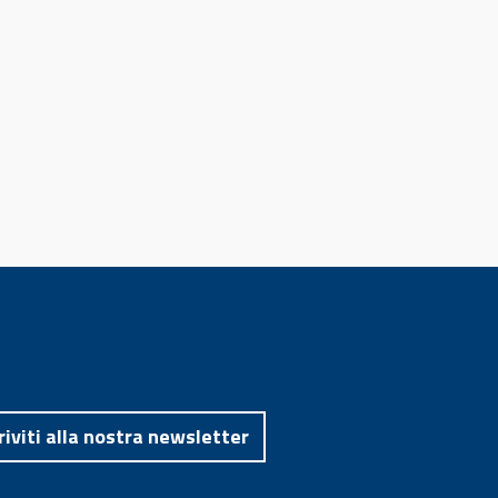
riviti alla nostra newsletter