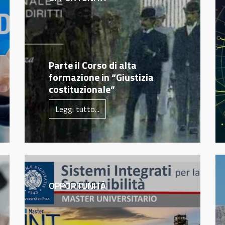
Parte il Corso di alta
formazione in “Giustizia
costituzionale”
Leggi tutto...
OPPORTUNITÀ