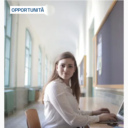
OPPORTUNITÀ