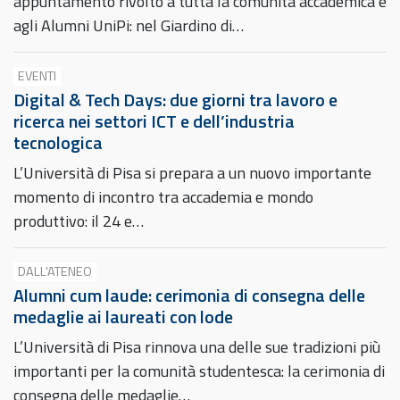
appuntamento rivolto a tutta la comunità accademica e
agli Alumni UniPi: nel Giardino di…
EVENTI
Digital & Tech Days: due giorni tra lavoro e
ricerca nei settori ICT e dell’industria
tecnologica
L’Università di Pisa si prepara a un nuovo importante
momento di incontro tra accademia e mondo
produttivo: il 24 e…
DALL'ATENEO
Alumni cum laude: cerimonia di consegna delle
medaglie ai laureati con lode
L’Università di Pisa rinnova una delle sue tradizioni più
importanti per la comunità studentesca: la cerimonia di
consegna delle medaglie…