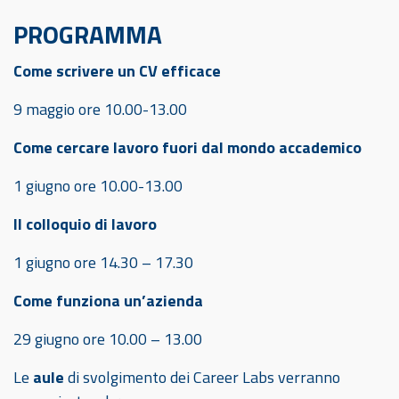
PROGRAMMA
Come scrivere un CV efficace
9 maggio ore 10.00-13.00
Come cercare lavoro fuori dal mondo accademico
1 giugno ore 10.00-13.00
Il colloquio di lavoro
1 giugno ore 14.30 – 17.30
Come funziona un’azienda
29 giugno ore 10.00 – 13.00
Le
aule
di svolgimento dei Career Labs verranno