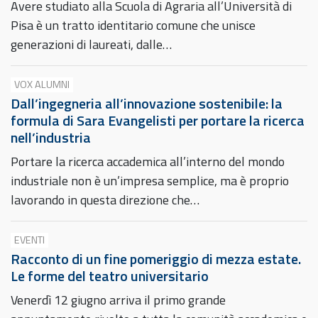
Avere studiato alla Scuola di Agraria all’Università di
Pisa è un tratto identitario comune che unisce
generazioni di laureati, dalle…
VOX ALUMNI
Dall’ingegneria all’innovazione sostenibile: la
formula di Sara Evangelisti per portare la ricerca
nell’industria
Portare la ricerca accademica all’interno del mondo
industriale non è un’impresa semplice, ma è proprio
lavorando in questa direzione che…
EVENTI
Racconto di un fine pomeriggio di mezza estate.
Le forme del teatro universitario
Venerdì 12 giugno arriva il primo grande