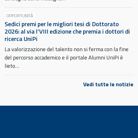
OPPORTUNITÀ
Sedici premi per le migliori tesi di Dottorato
2026: al via l’VIII edizione che premia i dottori di
ricerca UniPi
La valorizzazione del talento non si ferma con la fine
del percorso accademico e il portale Alumni UniPi è
lieto…
Vedi tutte le notizie