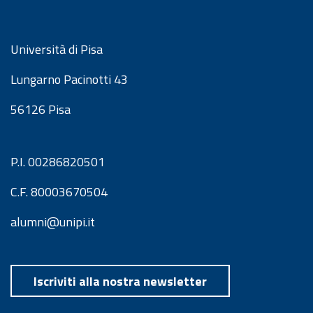
Università di Pisa
Lungarno Pacinotti 43
56126 Pisa
P.I. 00286820501
C.F. 80003670504
alumni@unipi.it
Iscriviti alla nostra newsletter