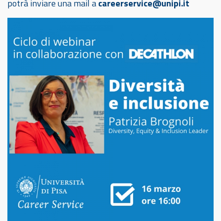
potrà inviare una mail a
careerservice@unipi.it