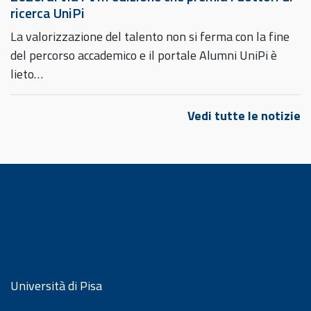
ricerca UniPi
La valorizzazione del talento non si ferma con la fine
del percorso accademico e il portale Alumni UniPi è
lieto…
Vedi tutte le notizie
Università di Pisa