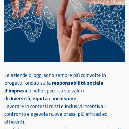
Le aziende di oggi sono sempre più coinvolte in
progetti fondati sulla
responsabilità sociale
d’impresa
e nello specifico sui valori
di
diversità
,
equità
e
inclusione
.
Lavorare in contesti misti e inclusivi incentiva il
confronto e agevola nuove prassi più efficaci ed
efficienti.