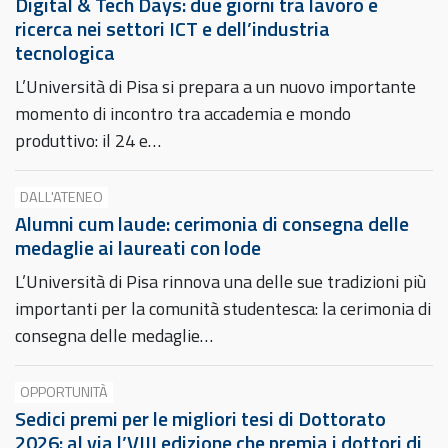
Digital & Tech Days: due giorni tra lavoro e
ricerca nei settori ICT e dell’industria
tecnologica
L’Università di Pisa si prepara a un nuovo importante
momento di incontro tra accademia e mondo
produttivo: il 24 e…
DALL'ATENEO
Alumni cum laude: cerimonia di consegna delle
medaglie ai laureati con lode
L’Università di Pisa rinnova una delle sue tradizioni più
importanti per la comunità studentesca: la cerimonia di
consegna delle medaglie…
OPPORTUNITÀ
Sedici premi per le migliori tesi di Dottorato
2026: al via l’VIII edizione che premia i dottori di