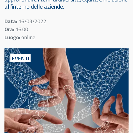
all’interno delle aziende.
Data:
16/03/2022
Ora:
16:00
Luogo:
online
EVENTI