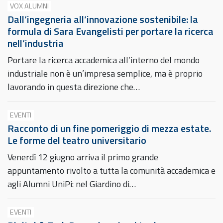
VOX ALUMNI
Dall’ingegneria all’innovazione sostenibile: la
formula di Sara Evangelisti per portare la ricerca
nell’industria
Portare la ricerca accademica all’interno del mondo
industriale non è un’impresa semplice, ma è proprio
lavorando in questa direzione che…
EVENTI
Racconto di un fine pomeriggio di mezza estate.
Le forme del teatro universitario
Venerdì 12 giugno arriva il primo grande
appuntamento rivolto a tutta la comunità accademica e
agli Alumni UniPi: nel Giardino di…
EVENTI