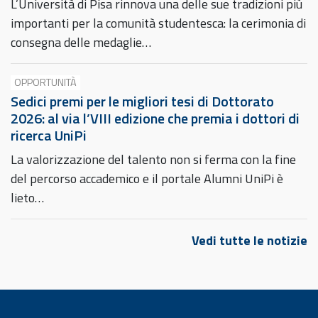
L’Università di Pisa rinnova una delle sue tradizioni più
importanti per la comunità studentesca: la cerimonia di
consegna delle medaglie…
OPPORTUNITÀ
Sedici premi per le migliori tesi di Dottorato
2026: al via l’VIII edizione che premia i dottori di
ricerca UniPi
La valorizzazione del talento non si ferma con la fine
del percorso accademico e il portale Alumni UniPi è
lieto…
Vedi tutte le notizie