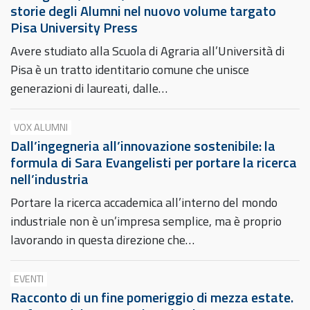
storie degli Alumni nel nuovo volume targato
Pisa University Press
Avere studiato alla Scuola di Agraria all’Università di
Pisa è un tratto identitario comune che unisce
generazioni di laureati, dalle…
VOX ALUMNI
Dall’ingegneria all’innovazione sostenibile: la
formula di Sara Evangelisti per portare la ricerca
nell’industria
Portare la ricerca accademica all’interno del mondo
industriale non è un’impresa semplice, ma è proprio
lavorando in questa direzione che…
EVENTI
Racconto di un fine pomeriggio di mezza estate.