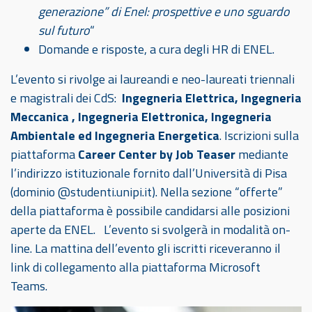
generazione” di Enel: prospettive e uno sguardo
sul futuro
“
Domande e risposte, a cura degli HR di ENEL.
L’evento si rivolge ai laureandi e neo-laureati triennali
e magistrali dei CdS:
Ingegneria Elettrica, Ingegneria
Meccanica , Ingegneria Elettronica, Ingegneria
Ambientale ed Ingegneria Energetica
. Iscrizioni sulla
piattaforma
Career Center by Job Teaser
mediante
l’indirizzo istituzionale fornito dall’Università di Pisa
(dominio @studenti.unipi.it). Nella sezione “offerte”
della piattaforma è possibile candidarsi alle posizioni
aperte da ENEL. L’evento si svolgerà in modalità on-
line. La mattina dell’evento gli iscritti riceveranno il
link di collegamento alla piattaforma Microsoft
Teams.