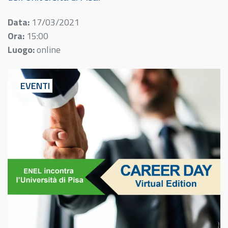
Data:
17/03/2021
Ora:
15:00
Luogo:
online
EVENTI