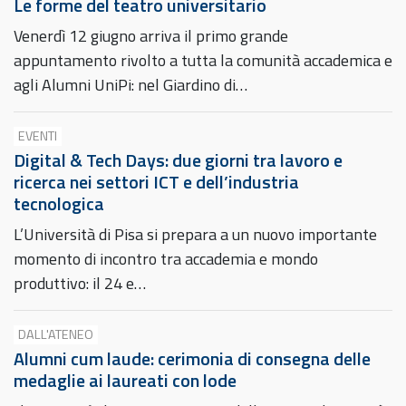
Le forme del teatro universitario
Venerdì 12 giugno arriva il primo grande
appuntamento rivolto a tutta la comunità accademica e
agli Alumni UniPi: nel Giardino di…
EVENTI
Digital & Tech Days: due giorni tra lavoro e
ricerca nei settori ICT e dell’industria
tecnologica
L’Università di Pisa si prepara a un nuovo importante
momento di incontro tra accademia e mondo
produttivo: il 24 e…
DALL'ATENEO
Alumni cum laude: cerimonia di consegna delle
medaglie ai laureati con lode