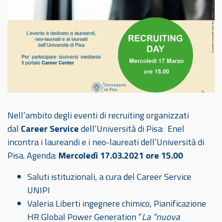
Nell’ambito degli eventi di recruiting organizzati
dal
Career Service
dell’Università di Pisa: Enel
incontra i laureandi e i neo-laureati dell’Università di
Pisa. Agenda:
Mercoledì 17.03.2021 ore 15.00
Saluti istituzionali, a cura del Career Service
UNIPI
Valeria Liberti ingegnere chimico, Pianificazione
HR Global Power Generation “
La “nuova