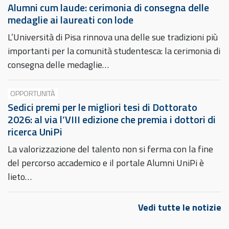
Alumni cum laude: cerimonia di consegna delle
medaglie ai laureati con lode
L’Università di Pisa rinnova una delle sue tradizioni più
importanti per la comunità studentesca: la cerimonia di
consegna delle medaglie…
OPPORTUNITÀ
Sedici premi per le migliori tesi di Dottorato
2026: al via l’VIII edizione che premia i dottori di
ricerca UniPi
La valorizzazione del talento non si ferma con la fine
del percorso accademico e il portale Alumni UniPi è
lieto…
Vedi tutte le notizie