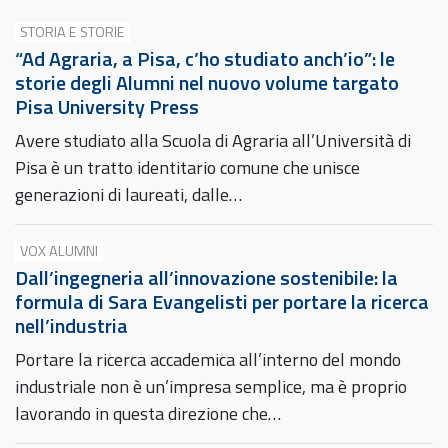
STORIA E STORIE
“Ad Agraria, a Pisa, c’ho studiato anch’io”: le
storie degli Alumni nel nuovo volume targato
Pisa University Press
Avere studiato alla Scuola di Agraria all’Università di
Pisa è un tratto identitario comune che unisce
generazioni di laureati, dalle…
VOX ALUMNI
Dall’ingegneria all’innovazione sostenibile: la
formula di Sara Evangelisti per portare la ricerca
nell’industria
Portare la ricerca accademica all’interno del mondo
industriale non è un’impresa semplice, ma è proprio
lavorando in questa direzione che…