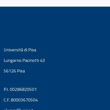
Università di Pisa
Lungarno Pacinotti 43
56126 Pisa
P.I. 00286820501
C.F. 80003670504