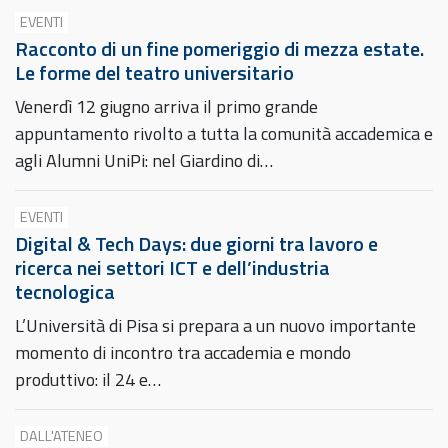
EVENTI
Racconto di un fine pomeriggio di mezza estate.
Le forme del teatro universitario
Venerdì 12 giugno arriva il primo grande
appuntamento rivolto a tutta la comunità accademica e
agli Alumni UniPi: nel Giardino di…
EVENTI
Digital & Tech Days: due giorni tra lavoro e
ricerca nei settori ICT e dell’industria
tecnologica
L’Università di Pisa si prepara a un nuovo importante
momento di incontro tra accademia e mondo
produttivo: il 24 e…
DALL'ATENEO