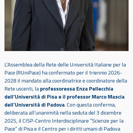
L’Assemblea della Rete delle Università Italiane per la
Pace (RUniPace) ha confermato per il triennio 2026-
2028 il mandato alla coordinatrice e coordinatore della
Rete uscenti, la
professoressa Enza Pellecchia
dell’Università di Pisa e il professor Marco Mascia
dell’Università di Padova
. Con questa conferma,
deliberata all’unanimità nella seduta del 3 dicembre
2025, il CISP-Centro Interdisciplinare “Scienze per la
Pace” di Pisa e il Centro per i diritti umani di Padova