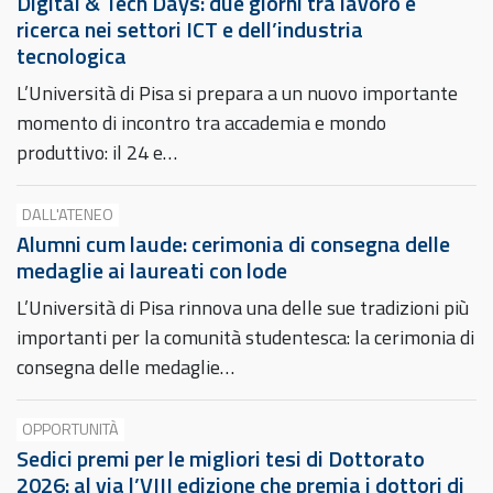
Digital & Tech Days: due giorni tra lavoro e
ricerca nei settori ICT e dell’industria
tecnologica
L’Università di Pisa si prepara a un nuovo importante
momento di incontro tra accademia e mondo
produttivo: il 24 e…
DALL'ATENEO
Alumni cum laude: cerimonia di consegna delle
medaglie ai laureati con lode
L’Università di Pisa rinnova una delle sue tradizioni più
importanti per la comunità studentesca: la cerimonia di
consegna delle medaglie…
OPPORTUNITÀ
Sedici premi per le migliori tesi di Dottorato
2026: al via l’VIII edizione che premia i dottori di