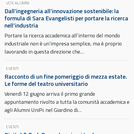
VOX ALUMNI
Dall’ingegneria all’innovazione sostenibile: la
formula di Sara Evangelisti per portare la ricerca
nell’industria
Portare la ricerca accademica all’interno del mondo
industriale non è un’impresa semplice, ma è proprio
lavorando in questa direzione che…
EVENTI
Racconto di un fine pomeriggio di mezza estate.
Le forme del teatro universitario
Venerdì 12 giugno arriva il primo grande
appuntamento rivolto a tutta la comunità accademica e
agli Alumni UniPi: nel Giardino di…
EVENTI