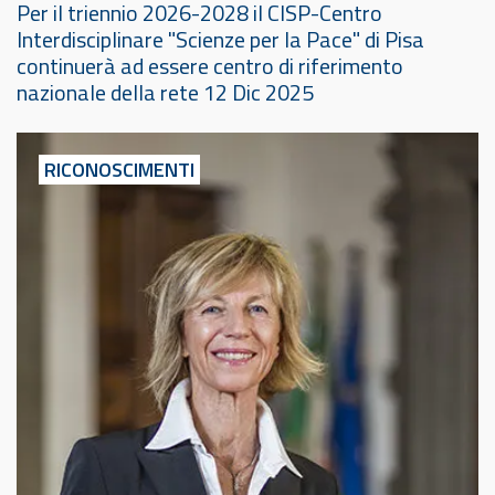
Per il triennio 2026-2028 il CISP-Centro
Interdisciplinare "Scienze per la Pace" di Pisa
continuerà ad essere centro di riferimento
nazionale della rete 12 Dic 2025
RICONOSCIMENTI