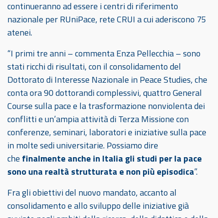
continueranno ad essere i centri di riferimento
nazionale per RUniPace, rete CRUI a cui aderiscono 75
atenei.
“I primi tre anni – commenta Enza Pellecchia – sono
stati ricchi di risultati, con il consolidamento del
Dottorato di Interesse Nazionale in Peace Studies, che
conta ora 90 dottorandi complessivi, quattro General
Course sulla pace e la trasformazione nonviolenta dei
conflitti e un’ampia attività di Terza Missione con
conferenze, seminari, laboratori e iniziative sulla pace
in molte sedi universitarie. Possiamo dire
che
finalmente anche in Italia gli studi per la pace
sono una realtà strutturata e non più episodica
”.
Fra gli obiettivi del nuovo mandato, accanto al
consolidamento e allo sviluppo delle iniziative già