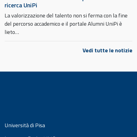
ricerca UniPi
La valorizzazione del talento non si ferma con la fine
del percorso accademico e il portale Alumni UniPi è
lieto…
Vedi tutte le notizie
Università di Pisa