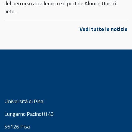
del percorso accademico e il portale Alumni UniPi è
lieto…
Vedi tutte le notizie
Università di Pisa
Lungarno Pacinotti 43
56126 Pisa