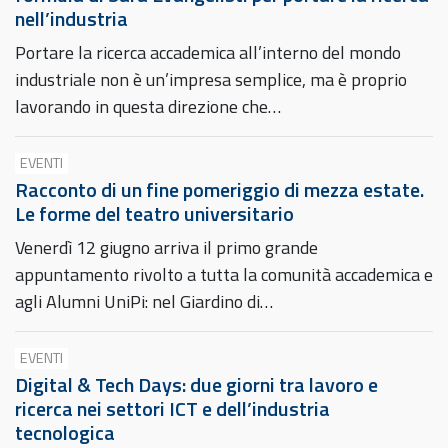
nell’industria
Portare la ricerca accademica all’interno del mondo
industriale non è un’impresa semplice, ma è proprio
lavorando in questa direzione che…
EVENTI
Racconto di un fine pomeriggio di mezza estate.
Le forme del teatro universitario
Venerdì 12 giugno arriva il primo grande
appuntamento rivolto a tutta la comunità accademica e
agli Alumni UniPi: nel Giardino di…
EVENTI
Digital & Tech Days: due giorni tra lavoro e
ricerca nei settori ICT e dell’industria
tecnologica