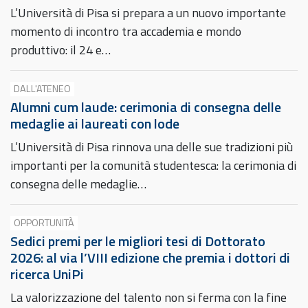
L’Università di Pisa si prepara a un nuovo importante
momento di incontro tra accademia e mondo
produttivo: il 24 e…
DALL'ATENEO
Alumni cum laude: cerimonia di consegna delle
medaglie ai laureati con lode
L’Università di Pisa rinnova una delle sue tradizioni più
importanti per la comunità studentesca: la cerimonia di
consegna delle medaglie…
OPPORTUNITÀ
Sedici premi per le migliori tesi di Dottorato
2026: al via l’VIII edizione che premia i dottori di
ricerca UniPi
La valorizzazione del talento non si ferma con la fine