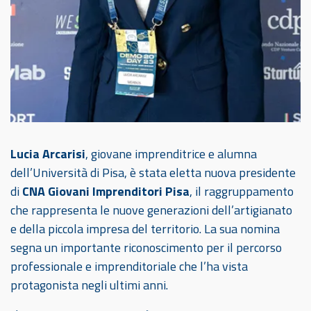
Lucia Arcarisi
, giovane imprenditrice e alumna
dell’Università di Pisa, è stata eletta nuova presidente
di
CNA Giovani Imprenditori Pisa
, il raggruppamento
che rappresenta le nuove generazioni dell’artigianato
e della piccola impresa del territorio. La sua nomina
segna un importante riconoscimento per il percorso
professionale e imprenditoriale che l’ha vista
protagonista negli ultimi anni.