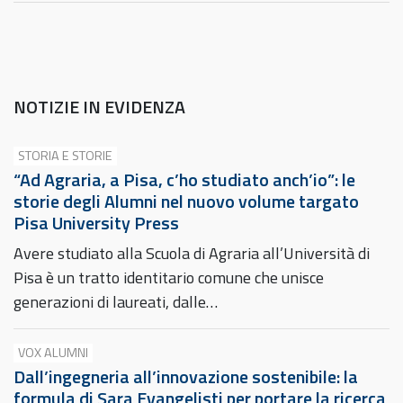
NOTIZIE IN EVIDENZA
STORIA E STORIE
“Ad Agraria, a Pisa, c’ho studiato anch’io”: le
storie degli Alumni nel nuovo volume targato
Pisa University Press
Avere studiato alla Scuola di Agraria all’Università di
Pisa è un tratto identitario comune che unisce
generazioni di laureati, dalle…
VOX ALUMNI
Dall’ingegneria all’innovazione sostenibile: la
formula di Sara Evangelisti per portare la ricerca