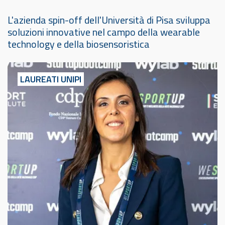
L'azienda spin-off dell'Università di Pisa sviluppa
soluzioni innovative nel campo della wearable
technology e della biosensoristica
LAUREATI UNIPI