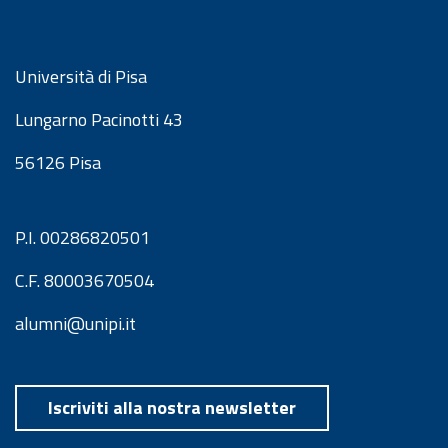
Università di Pisa
Lungarno Pacinotti 43
56126 Pisa
P.I. 00286820501
C.F. 80003670504
alumni@unipi.it
Iscriviti alla nostra newsletter