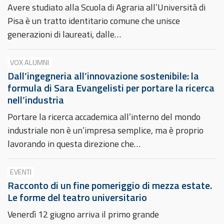
Avere studiato alla Scuola di Agraria all’Università di
Pisa è un tratto identitario comune che unisce
generazioni di laureati, dalle…
VOX ALUMNI
Dall’ingegneria all’innovazione sostenibile: la
formula di Sara Evangelisti per portare la ricerca
nell’industria
Portare la ricerca accademica all’interno del mondo
industriale non è un’impresa semplice, ma è proprio
lavorando in questa direzione che…
EVENTI
Racconto di un fine pomeriggio di mezza estate.
Le forme del teatro universitario
Venerdì 12 giugno arriva il primo grande