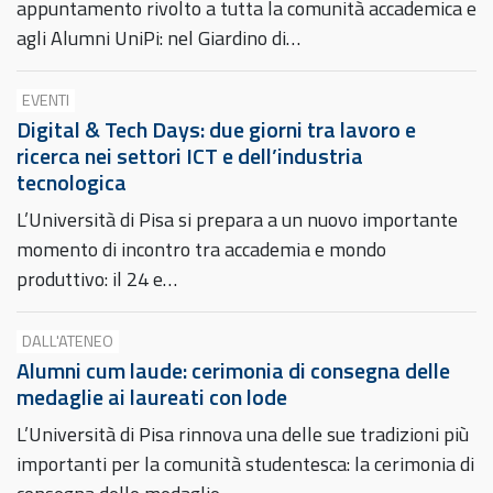
appuntamento rivolto a tutta la comunità accademica e
agli Alumni UniPi: nel Giardino di…
EVENTI
Digital & Tech Days: due giorni tra lavoro e
ricerca nei settori ICT e dell’industria
tecnologica
L’Università di Pisa si prepara a un nuovo importante
momento di incontro tra accademia e mondo
produttivo: il 24 e…
DALL'ATENEO
Alumni cum laude: cerimonia di consegna delle
medaglie ai laureati con lode
L’Università di Pisa rinnova una delle sue tradizioni più
importanti per la comunità studentesca: la cerimonia di