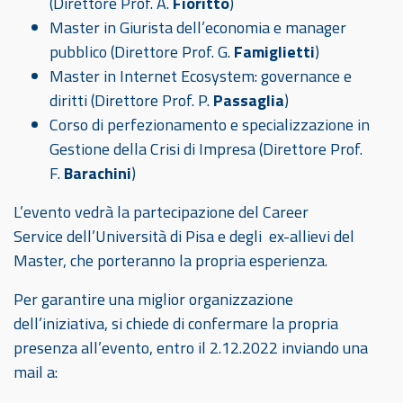
(Direttore Prof. A.
Fioritto
)
Master in Giurista dell’economia e manager
pubblico (Direttore Prof. G.
Famiglietti
)
Master in Internet Ecosystem: governance e
diritti (Direttore Prof. P.
Passaglia
)
Corso di perfezionamento e specializzazione in
Gestione della Crisi di Impresa (Direttore Prof.
F.
Barachini
)
L’evento vedrà la partecipazione del Career
Service dell’Università di Pisa e degli ex-allievi del
Master, che porteranno la propria esperienza.
Per garantire una miglior organizzazione
dell’iniziativa, si chiede di confermare la propria
presenza all’evento, entro il 2.12.2022 inviando una
mail a: