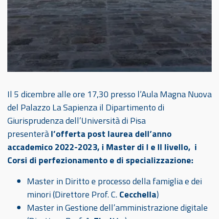
Il 5 dicembre alle ore 17,30 presso l’Aula Magna Nuova
del Palazzo La Sapienza
il Dipartimento di
Giurisprudenza dell’Università di Pisa
presenterà
l’offerta post laurea dell’anno
accademico 2022-2023, i Master di I e II livello, i
Corsi di perfezionamento e di specializzazione:
Master in Diritto e processo della famiglia e dei
minori (Direttore Prof. C.
Cecchella
)
Master in Gestione dell’amministrazione digitale