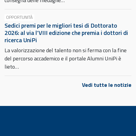
consegna delle medaglie…
OPPORTUNITÀ
Sedici premi per le migliori tesi di Dottorato
2026: al via l’VIII edizione che premia i dottori di
ricerca UniPi
La valorizzazione del talento non si ferma con la fine
del percorso accademico e il portale Alumni UniPi è
lieto…
Vedi tutte le notizie