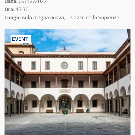
Data:
05/12/2022
Ora:
17:30
Luogo:
Aula magna nuova, Palazzo della Sapienza
EVENTI