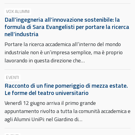
VOX ALUMNI
Dall’ingegneria all’innovazione sostenibile: la
formula di Sara Evangelisti per portare la ricerca
nell’industria
Portare la ricerca accademica all’interno del mondo
industriale non è un’impresa semplice, ma è proprio
lavorando in questa direzione che…
EVENTI
Racconto di un fine pomeriggio di mezza estate.
Le forme del teatro universitario
Venerdì 12 giugno arriva il primo grande
appuntamento rivolto a tutta la comunità accademica e
agli Alumni UniPi: nel Giardino di…