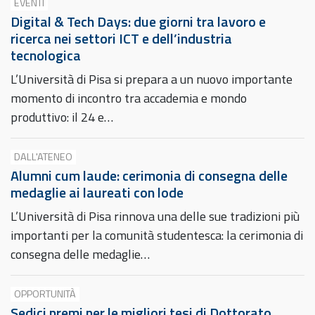
EVENTI
Digital & Tech Days: due giorni tra lavoro e
ricerca nei settori ICT e dell’industria
tecnologica
L’Università di Pisa si prepara a un nuovo importante
momento di incontro tra accademia e mondo
produttivo: il 24 e…
DALL'ATENEO
Alumni cum laude: cerimonia di consegna delle
medaglie ai laureati con lode
L’Università di Pisa rinnova una delle sue tradizioni più
importanti per la comunità studentesca: la cerimonia di
consegna delle medaglie…
OPPORTUNITÀ
Sedici premi per le migliori tesi di Dottorato