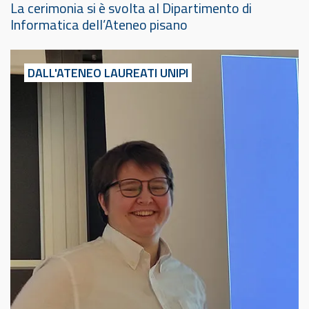
La cerimonia si è svolta al Dipartimento di
Informatica dell’Ateneo pisano
DALL'ATENEO
LAUREATI UNIPI