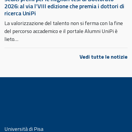
2026: al via l’VIII edizione che premia i dottori di
ricerca UniPi
La valorizzazione del talento non si ferma con la fine
del percorso accademico e il portale Alumni UniPi è
lieto…
Vedi tutte le notizie
Università di Pisa