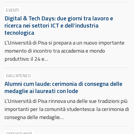
EVENTI
Digital & Tech Days: due giorni tra lavoro e
ricerca nei settori ICT e dell’industria
tecnologica
L’Università di Pisa si prepara a un nuovo importante
momento di incontro tra accademia e mondo
produttivo: il 24 e…
DALL'ATENEO
Alumni cum laude: cerimonia di consegna delle
medaglie ai laureati con lode
L’Università di Pisa rinnova una delle sue tradizioni più
importanti per la comunità studentesca: la cerimonia di
consegna delle medaglie…
OPPORTUNITÀ