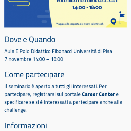
Dove e Quando
Aula E Polo Didattico Fibonacci Università di Pisa
7 novembre 14:00 – 18:00
Come partecipare
Il seminario è aperto a tutti gli interessati. Per
partecipare, registrarsi sul portale
Career Center
e
specificare se si è interessati a partecipare anche alla
challenge.
Informazioni