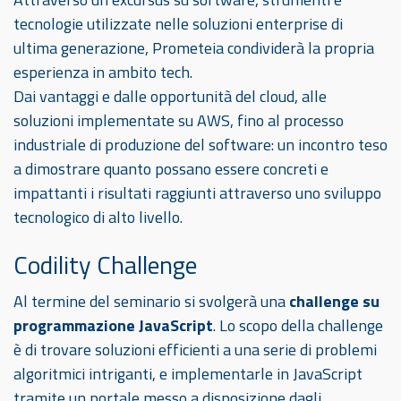
tecnologie utilizzate nelle soluzioni enterprise di
ultima generazione, Prometeia condividerà la propria
esperienza in ambito tech.
Dai vantaggi e dalle opportunità del cloud, alle
soluzioni implementate su AWS, fino al processo
industriale di produzione del software: un incontro teso
a dimostrare quanto possano essere concreti e
impattanti i risultati raggiunti attraverso uno sviluppo
tecnologico di alto livello.
Codility Challenge
Al termine del seminario si svolgerà una
challenge su
programmazione JavaScript
. Lo scopo della challenge
è di trovare soluzioni efficienti a una serie di problemi
algoritmici intriganti, e implementarle in JavaScript
tramite un portale messo a disposizione dagli