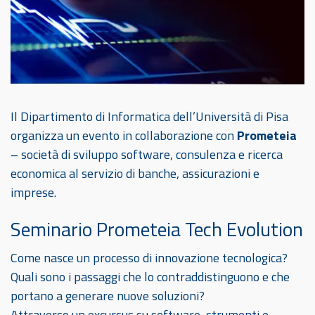
Il Dipartimento di Informatica dell’Università di Pisa
organizza un evento in collaborazione con
Prometeia
– società di sviluppo software, consulenza e ricerca
economica al servizio di banche, assicurazioni e
imprese.
Seminario Prometeia Tech Evolution
Come nasce un processo di innovazione tecnologica?
Quali sono i passaggi che lo contraddistinguono e che
portano a generare nuove soluzioni?
Attraverso un excursus su software, strumenti e