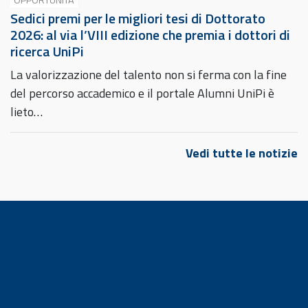
Sedici premi per le migliori tesi di Dottorato
2026: al via l’VIII edizione che premia i dottori di
ricerca UniPi
La valorizzazione del talento non si ferma con la fine
del percorso accademico e il portale Alumni UniPi è
lieto…
Vedi tutte le notizie