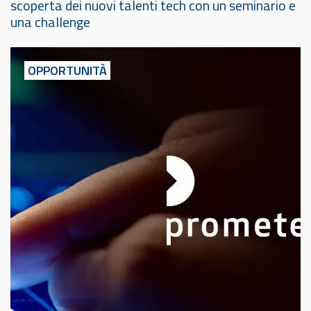
scoperta dei nuovi talenti tech con un seminario e
una challenge
OPPORTUNITÀ