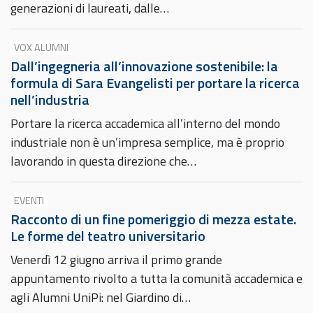
generazioni di laureati, dalle…
VOX ALUMNI
Dall’ingegneria all’innovazione sostenibile: la
formula di Sara Evangelisti per portare la ricerca
nell’industria
Portare la ricerca accademica all’interno del mondo
industriale non è un’impresa semplice, ma è proprio
lavorando in questa direzione che…
EVENTI
Racconto di un fine pomeriggio di mezza estate.
Le forme del teatro universitario
Venerdì 12 giugno arriva il primo grande
appuntamento rivolto a tutta la comunità accademica e
agli Alumni UniPi: nel Giardino di…