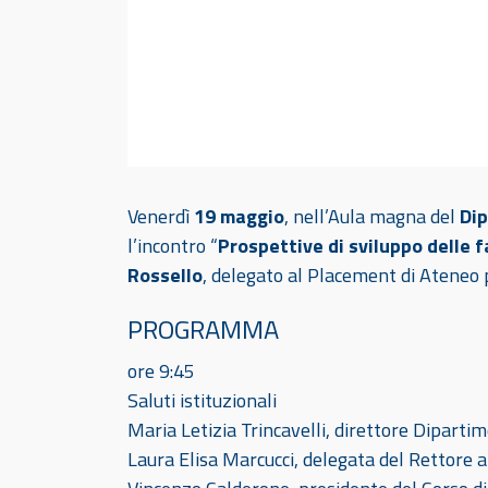
Venerdì
19 maggio
, nell’Aula magna del
Dip
l’incontro “
Prospettive di sviluppo delle 
Rossello
, delegato al Placement di Ateneo 
PROGRAMMA
ore 9:45
Saluti istituzionali
Maria Letizia Trincavelli, direttore Diparti
Laura Elisa Marcucci, delegata del Rettore 