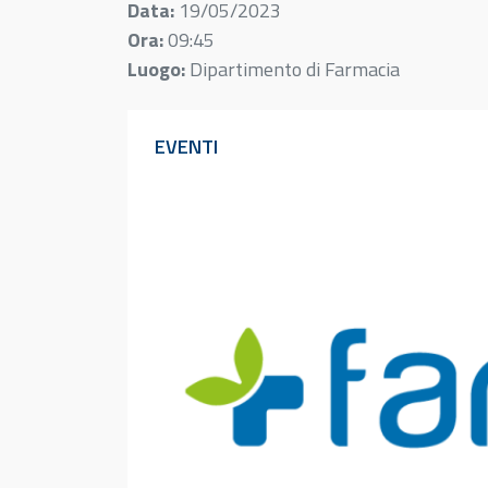
Data:
19/05/2023
Ora:
09:45
Luogo:
Dipartimento di Farmacia
EVENTI