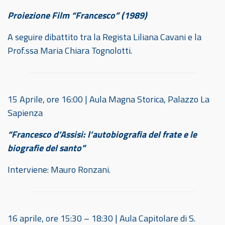
Proiezione Film “Francesco” (1989)
A seguire dibattito tra la Regista Liliana Cavani e la
Prof.ssa Maria Chiara Tognolotti.
15 Aprile, ore 16:00 | Aula Magna Storica, Palazzo La
Sapienza
“Francesco d’Assisi: l’autobiografia del frate e le
biografie del santo”
Interviene: Mauro Ronzani.
16 aprile, ore 15:30 – 18:30 | Aula Capitolare di S.