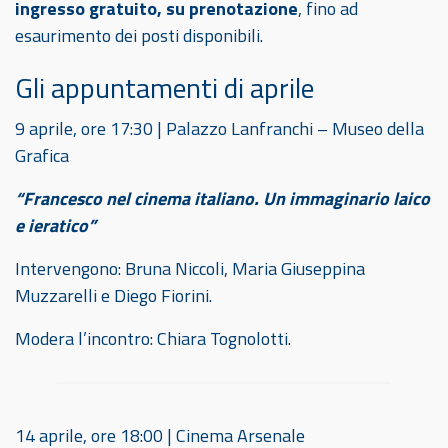
ingresso gratuito, su prenotazione
, fino ad
esaurimento dei posti disponibili.
Gli appuntamenti di aprile
9 aprile, ore 17:30 | Palazzo Lanfranchi – Museo della
Grafica
“Francesco nel cinema italiano. Un immaginario laico
e ieratico”
Intervengono: Bruna Niccoli, Maria Giuseppina
Muzzarelli e Diego Fiorini.
Modera l’incontro: Chiara Tognolotti.
14 aprile, ore 18:00 | Cinema Arsenale