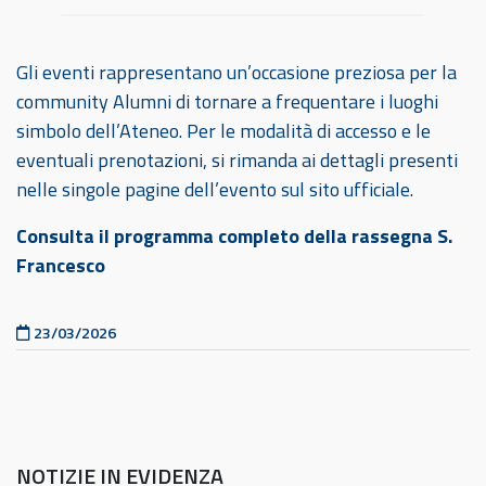
Gli eventi rappresentano un’occasione preziosa per la
community Alumni di tornare a frequentare i luoghi
simbolo dell’Ateneo. Per le modalità di accesso e le
eventuali prenotazioni, si rimanda ai dettagli presenti
nelle singole pagine dell’evento sul sito ufficiale.
Consulta il programma completo della rassegna S.
Francesco
Pubblicato il
23/03/2026
NOTIZIE IN EVIDENZA