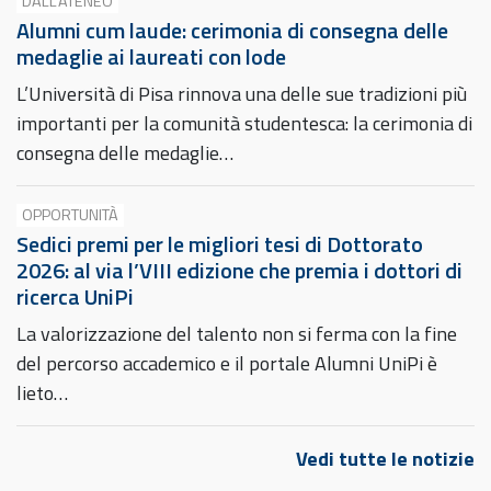
DALL'ATENEO
Alumni cum laude: cerimonia di consegna delle
medaglie ai laureati con lode
L’Università di Pisa rinnova una delle sue tradizioni più
importanti per la comunità studentesca: la cerimonia di
consegna delle medaglie…
OPPORTUNITÀ
Sedici premi per le migliori tesi di Dottorato
2026: al via l’VIII edizione che premia i dottori di
ricerca UniPi
La valorizzazione del talento non si ferma con la fine
del percorso accademico e il portale Alumni UniPi è
lieto…
Vedi tutte le notizie