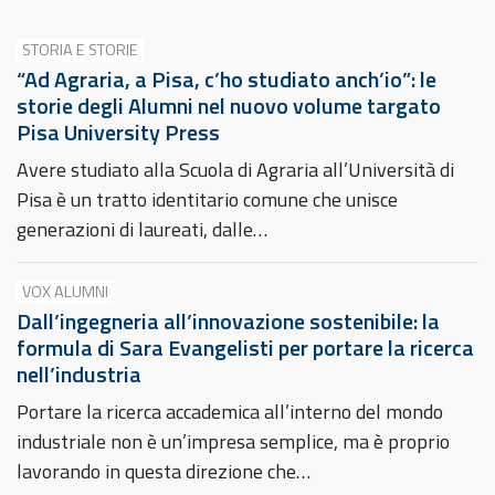
STORIA E STORIE
“Ad Agraria, a Pisa, c’ho studiato anch’io”: le
storie degli Alumni nel nuovo volume targato
Pisa University Press
Avere studiato alla Scuola di Agraria all’Università di
Pisa è un tratto identitario comune che unisce
generazioni di laureati, dalle…
VOX ALUMNI
Dall’ingegneria all’innovazione sostenibile: la
formula di Sara Evangelisti per portare la ricerca
nell’industria
Portare la ricerca accademica all’interno del mondo
industriale non è un’impresa semplice, ma è proprio
lavorando in questa direzione che…