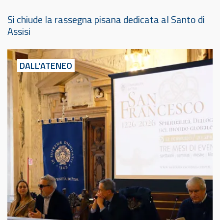
Si chiude la rassegna pisana dedicata al Santo di
Assisi
DALL'ATENEO