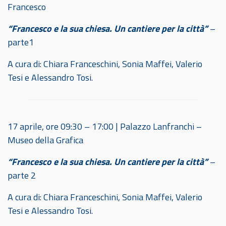
Francesco
“Francesco e la sua chiesa. Un cantiere per la città”
–
parte1
A cura di: Chiara Franceschini, Sonia Maffei, Valerio
Tesi e Alessandro Tosi.
17 aprile, ore 09:30 – 17:00 | Palazzo Lanfranchi –
Museo della Grafica
“Francesco e la sua chiesa. Un cantiere per la città”
–
parte 2
A cura di: Chiara Franceschini, Sonia Maffei, Valerio
Tesi e Alessandro Tosi.