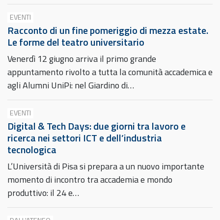
EVENTI
Racconto di un fine pomeriggio di mezza estate.
Le forme del teatro universitario
Venerdì 12 giugno arriva il primo grande
appuntamento rivolto a tutta la comunità accademica e
agli Alumni UniPi: nel Giardino di…
EVENTI
Digital & Tech Days: due giorni tra lavoro e
ricerca nei settori ICT e dell’industria
tecnologica
L’Università di Pisa si prepara a un nuovo importante
momento di incontro tra accademia e mondo
produttivo: il 24 e…