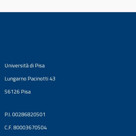
Università di Pisa
Lungarno Pacinotti 43
56126 Pisa
P.I. 00286820501
C.F. 80003670504