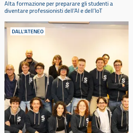
Alta formazione per preparare gli studenti a
diventare professionisti dell’AI e dell’IoT
DALL'ATENEO