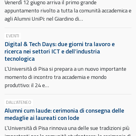
Venerdì 12 giugno arriva il primo grande
appuntamento rivolto a tutta la comunità accademica e
agli Alumni UniPi: nel Giardino di…
EVENTI
Digital & Tech Days: due giorni tra lavoro e
ricerca nei settori ICT e dell’industria
tecnologica
L’Università di Pisa si prepara a un nuovo importante
momento di incontro tra accademia e mondo
produttivo: il 24 e…
DALL'ATENEO
Alumni cum laude: cerimonia di consegna delle
medaglie ai laureati con lode
L’Università di Pisa rinnova una delle sue tradizioni più