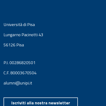
Università di Pisa
Lungarno Pacinotti 43
56126 Pisa
P.I. 00286820501
C.F. 80003670504
alumni@unipi.it
Iscriviti alla nostra newsletter