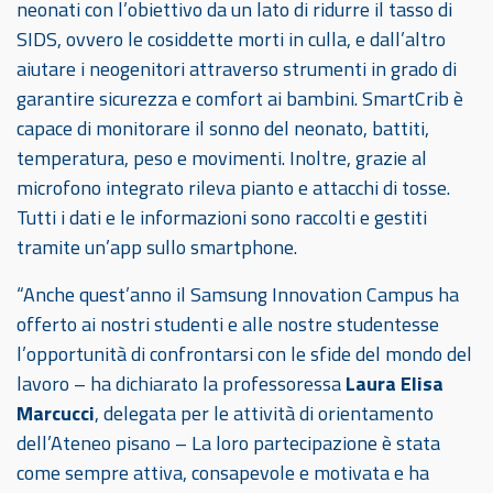
neonati con l’obiettivo da un lato di ridurre il tasso di
SIDS, ovvero le cosiddette morti in culla, e dall’altro
aiutare i neogenitori attraverso strumenti in grado di
garantire sicurezza e comfort ai bambini. SmartCrib è
capace di monitorare il sonno del neonato, battiti,
temperatura, peso e movimenti. Inoltre, grazie al
microfono integrato rileva pianto e attacchi di tosse.
Tutti i dati e le informazioni sono raccolti e gestiti
tramite un’app sullo smartphone.
“Anche quest’anno il Samsung Innovation Campus ha
offerto ai nostri studenti e alle nostre studentesse
l’opportunità di confrontarsi con le sfide del mondo del
lavoro – ha dichiarato la professoressa
Laura Elisa
Marcucci
, delegata per le attività di orientamento
dell’Ateneo pisano – La loro partecipazione è stata
come sempre attiva, consapevole e motivata e ha