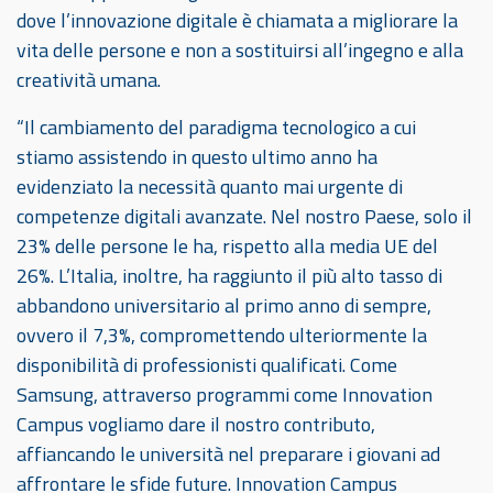
dove l’innovazione digitale è chiamata a migliorare la
vita delle persone e non a sostituirsi all’ingegno e alla
creatività umana.
“Il cambiamento del paradigma tecnologico a cui
stiamo assistendo in questo ultimo anno ha
evidenziato la necessità quanto mai urgente di
competenze digitali avanzate. Nel nostro Paese, solo il
23% delle persone le ha, rispetto alla media UE del
26%. L’Italia, inoltre, ha raggiunto il più alto tasso di
abbandono universitario al primo anno di sempre,
ovvero il 7,3%, compromettendo ulteriormente la
disponibilità di professionisti qualificati. Come
Samsung, attraverso programmi come Innovation
Campus vogliamo dare il nostro contributo,
affiancando le università nel preparare i giovani ad
affrontare le sfide future. Innovation Campus