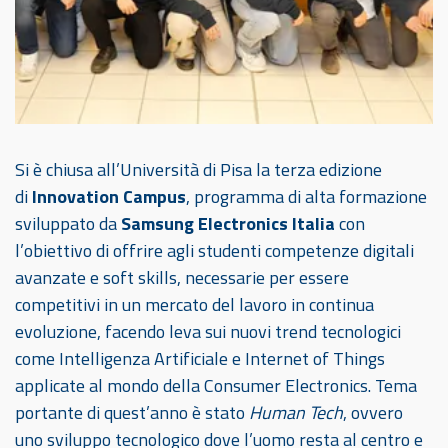
Si è chiusa all’Università di Pisa la terza edizione
di
Innovation Campus
, programma di alta formazione
sviluppato da
Samsung Electronics Italia
con
l’obiettivo di offrire agli studenti competenze digitali
avanzate e soft skills, necessarie per essere
competitivi in un mercato del lavoro in continua
evoluzione, facendo leva sui nuovi trend tecnologici
come Intelligenza Artificiale e Internet of Things
applicate al mondo della Consumer Electronics. Tema
portante di quest’anno è stato
Human Tech
, ovvero
uno sviluppo tecnologico dove l’uomo resta al centro e