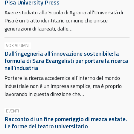
Pisa University Press
Avere studiato alla Scuola di Agraria all’Università di
Pisa è un tratto identitario comune che unisce
generazioni di laureati, dalle…
VOX ALUMNI
Dall’ingegneria all’innovazione sostenibile: la
formula di Sara Evangelisti per portare la ricerca
nell’industria
Portare la ricerca accademica all’interno del mondo
industriale non è un’impresa semplice, ma è proprio
lavorando in questa direzione che…
EVENTI
Racconto di un fine pomeriggio di mezza estate.
Le forme del teatro universitario