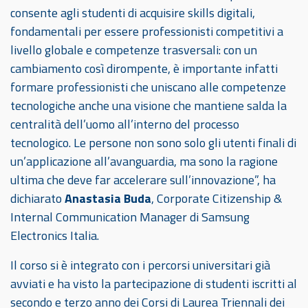
consente agli studenti di acquisire skills digitali,
fondamentali per essere professionisti competitivi a
livello globale e competenze trasversali: con un
cambiamento così dirompente, è importante infatti
formare professionisti che uniscano alle competenze
tecnologiche anche una visione che mantiene salda la
centralità dell’uomo all’interno del processo
tecnologico. Le persone non sono solo gli utenti finali di
un’applicazione all’avanguardia, ma sono la ragione
ultima che deve far accelerare sull’innovazione”, ha
dichiarato
Anastasia Buda
, Corporate Citizenship &
Internal Communication Manager di Samsung
Electronics Italia.
Il corso si è integrato con i percorsi universitari già
avviati e ha visto la partecipazione di studenti iscritti al
secondo e terzo anno dei Corsi di Laurea Triennali dei