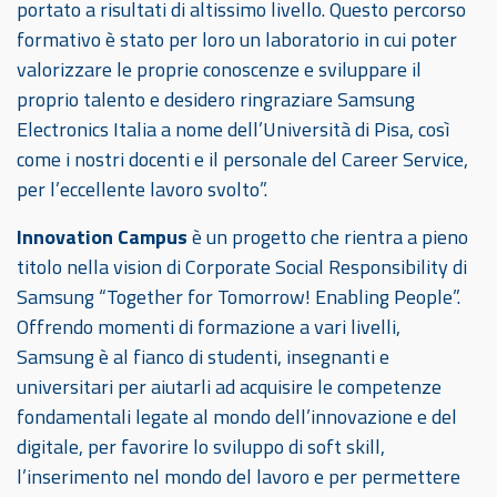
portato a risultati di altissimo livello. Questo percorso
formativo è stato per loro un laboratorio in cui poter
valorizzare le proprie conoscenze e sviluppare il
proprio talento e desidero ringraziare Samsung
Electronics Italia a nome dell’Università di Pisa, così
come i nostri docenti e il personale del Career Service,
per l’eccellente lavoro svolto”.
Innovation Campus
è un progetto che rientra a pieno
titolo nella vision di Corporate Social Responsibility di
Samsung “Together for Tomorrow! Enabling People”.
Offrendo momenti di formazione a vari livelli,
Samsung è al fianco di studenti, insegnanti e
universitari per aiutarli ad acquisire le competenze
fondamentali legate al mondo dell’innovazione e del
digitale, per favorire lo sviluppo di soft skill,
l’inserimento nel mondo del lavoro e per permettere