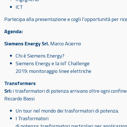
ICT
Partecipa alla presentazione e cogli l’opportunità per ri
Agenda:
Siemens Energy Srl.
Marco Acierno
Chi è Siemens Energy?
Siemens Energy e la IoT Challenge
2019: monitoraggio linee elettriche
Transformers
Srl:
i trasformatori di potenza arrivano oltre ogni confine
Riccardo Bassi
Un tour nel mondo dei trasformatori di potenza.
I Trasformatori
di potenza: trasformatori particolari per applicazioni