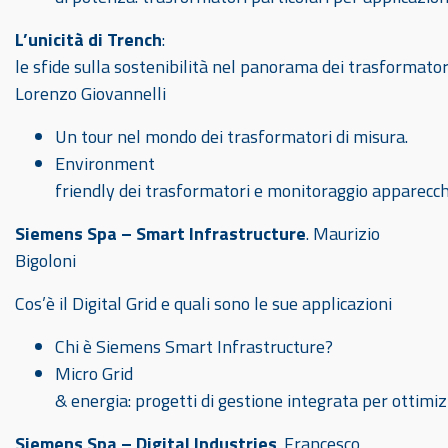
L’unicità di Trench
:
le sfide sulla sostenibilità nel panorama dei trasformator
Lorenzo Giovannelli
Un tour nel mondo dei trasformatori di misura.
Environment
friendly dei trasformatori e monitoraggio apparecch
Siemens Spa
– Smart Infrastructure
. Maurizio
Bigoloni
Cos’è il Digital Grid e quali sono le sue applicazioni
Chi è Siemens Smart Infrastructure?
Micro Grid
& energia: progetti di gestione integrata per ottimiz
Siemens Spa – Digital Industries
. Francesco