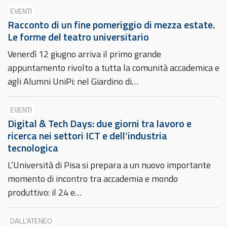
EVENTI
Racconto di un fine pomeriggio di mezza estate.
Le forme del teatro universitario
Venerdì 12 giugno arriva il primo grande
appuntamento rivolto a tutta la comunità accademica e
agli Alumni UniPi: nel Giardino di…
EVENTI
Digital & Tech Days: due giorni tra lavoro e
ricerca nei settori ICT e dell’industria
tecnologica
L’Università di Pisa si prepara a un nuovo importante
momento di incontro tra accademia e mondo
produttivo: il 24 e…
DALL'ATENEO