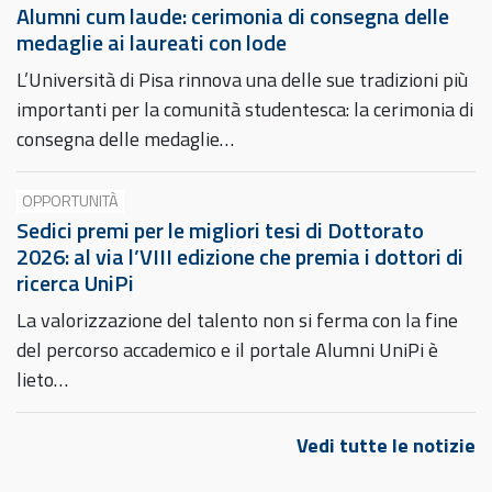
Alumni cum laude: cerimonia di consegna delle
medaglie ai laureati con lode
L’Università di Pisa rinnova una delle sue tradizioni più
importanti per la comunità studentesca: la cerimonia di
consegna delle medaglie…
OPPORTUNITÀ
Sedici premi per le migliori tesi di Dottorato
2026: al via l’VIII edizione che premia i dottori di
ricerca UniPi
La valorizzazione del talento non si ferma con la fine
del percorso accademico e il portale Alumni UniPi è
lieto…
Vedi tutte le notizie