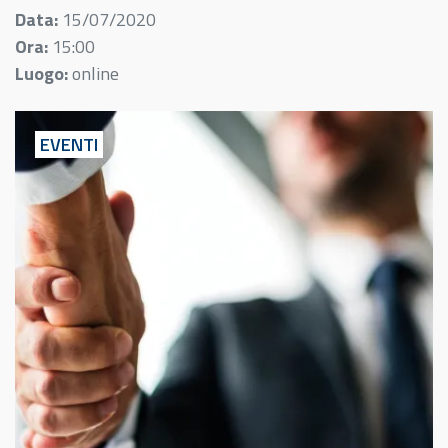
Data:
15/07/2020
Ora:
15:00
Luogo:
online
EVENTI