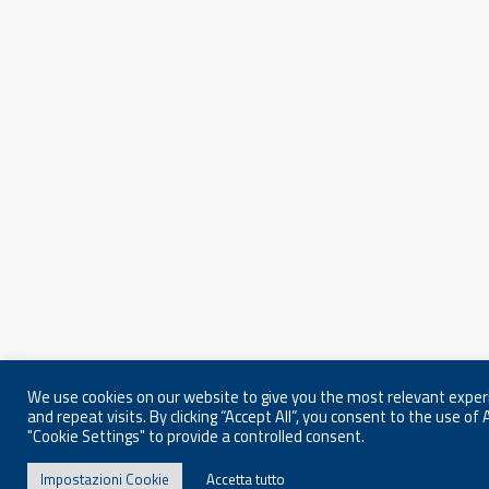
We use cookies on our website to give you the most relevant expe
and repeat visits. By clicking “Accept All”, you consent to the use o
"Cookie Settings" to provide a controlled consent.
Impostazioni Cookie
Accetta tutto