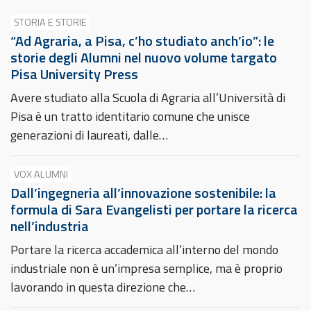
STORIA E STORIE
“Ad Agraria, a Pisa, c’ho studiato anch’io”: le
storie degli Alumni nel nuovo volume targato
Pisa University Press
Avere studiato alla Scuola di Agraria all’Università di
Pisa è un tratto identitario comune che unisce
generazioni di laureati, dalle…
VOX ALUMNI
Dall’ingegneria all’innovazione sostenibile: la
formula di Sara Evangelisti per portare la ricerca
nell’industria
Portare la ricerca accademica all’interno del mondo
industriale non è un’impresa semplice, ma è proprio
lavorando in questa direzione che…