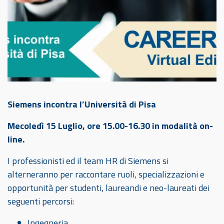
Siemens incontra l’Università di Pisa
Mecoledì 15 Luglio, ore 15.00-16.30 in modalità on-
line.
I professionisti ed il team HR di Siemens si
alterneranno per raccontare ruoli, specializzazioni e
opportunità per studenti, laureandi e neo-laureati dei
seguenti percorsi:
Ingegneria