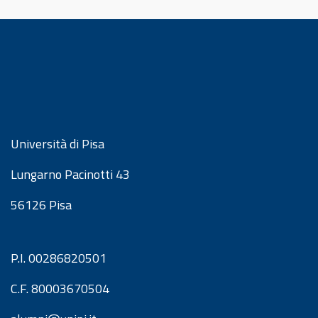
Università di Pisa
Lungarno Pacinotti 43
56126 Pisa
P.I. 00286820501
C.F. 80003670504