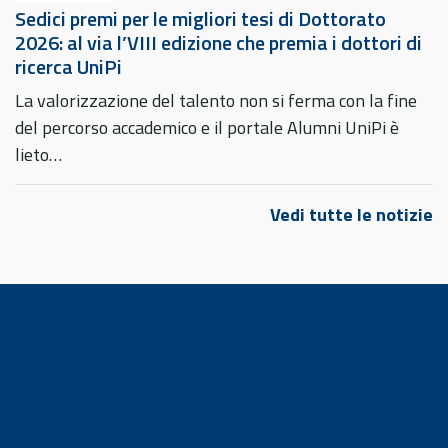
Sedici premi per le migliori tesi di Dottorato
2026: al via l’VIII edizione che premia i dottori di
ricerca UniPi
La valorizzazione del talento non si ferma con la fine
del percorso accademico e il portale Alumni UniPi è
lieto…
Vedi tutte le notizie