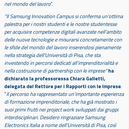
nel mondo del lavoro
”.
“Il Samsung Innovation Campus si conferma un’ottima
palestra per i nostri studenti e le nostre studentesse
per acquisire competenze digitali avanzate nell’ambito
delle nuove tecnologie e misurarsi concretamente con
le sfide del mondo del lavoro inserendosi pienamente
nella strategia dell’Università di Pisa, che sta
investendo in percorsi dedicati all’imprenditorialità e
nella costruzione di partnership con le imprese”
ha
dichiarato la professoressa Chiara Galletti,
delegata del Rettore per i Rapporti con le Imprese
.
“
Il percorso ha rappresentato un’importante esperienza
di formazione imprenditoriale, che ha già mostrato i
suoi primi frutti nei project work sviluppati dai gruppi
interdisciplinari. Desidero ringraziare Samsung
Electronics Italia a nome dell’Università di Pisa, così