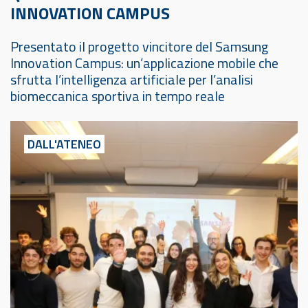
INNOVATION CAMPUS
Presentato il progetto vincitore del Samsung
Innovation Campus: un’applicazione mobile che
sfrutta l’intelligenza artificiale per l’analisi
biomeccanica sportiva in tempo reale
DALL'ATENEO