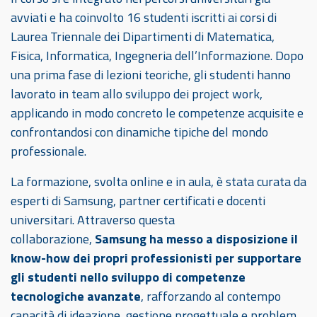
avviati e ha coinvolto 16 studenti iscritti ai corsi di
Laurea Triennale dei Dipartimenti di Matematica,
Fisica, Informatica, Ingegneria dell’Informazione. Dopo
una prima fase di lezioni teoriche, gli studenti hanno
lavorato in team allo sviluppo dei project work,
applicando in modo concreto le competenze acquisite e
confrontandosi con dinamiche tipiche del mondo
professionale.
La formazione, svolta online e in aula, è stata curata da
esperti di Samsung, partner certificati e docenti
universitari. Attraverso questa
collaborazione,
Samsung ha messo a disposizione il
know-how dei propri professionisti per supportare
gli studenti nello sviluppo di competenze
tecnologiche avanzate
, rafforzando al contempo
capacità di ideazione, gestione progettuale e problem