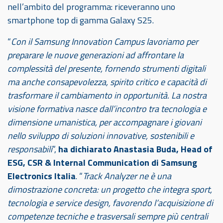
nell’ambito del programma: riceveranno uno
smartphone top di gamma Galaxy S25.
“
Con il Samsung Innovation Campus lavoriamo per
preparare le nuove generazioni ad affrontare la
complessità del presente, fornendo strumenti digitali
ma anche consapevolezza, spirito critico e capacità di
trasformare il cambiamento in opportunità. La nostra
visione formativa nasce dall’incontro tra tecnologia e
dimensione umanistica, per accompagnare i giovani
nello sviluppo di soluzioni innovative, sostenibili e
responsabili
”,
ha dichiarato Anastasia Buda, Head of
ESG, CSR & Internal Communication di Samsung
Electronics Italia
. “
Track Analyzer ne è una
dimostrazione concreta: un progetto che integra sport,
tecnologia e service design, favorendo l’acquisizione di
competenze tecniche e trasversali sempre più centrali