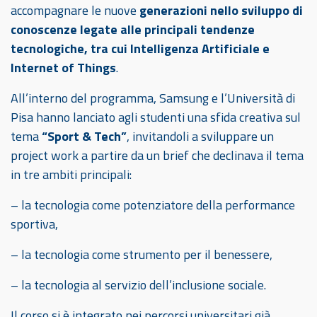
accompagnare le nuove
generazioni nello sviluppo di
conoscenze legate alle principali tendenze
tecnologiche, tra cui Intelligenza Artificiale e
Internet of Things
.
All’interno del programma, Samsung e l’Università di
Pisa hanno lanciato agli studenti una sfida creativa sul
tema
“Sport & Tech”
, invitandoli a sviluppare un
project work a partire da un brief che declinava il tema
in tre ambiti principali:
– la tecnologia come potenziatore della performance
sportiva,
– la tecnologia come strumento per il benessere,
– la tecnologia al servizio dell’inclusione sociale.
Il corso si è integrato nei percorsi universitari già