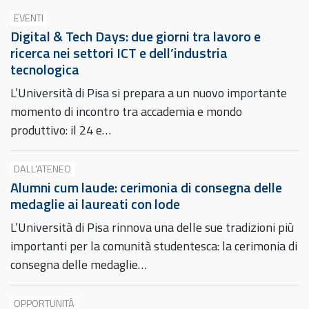
EVENTI
Digital & Tech Days: due giorni tra lavoro e
ricerca nei settori ICT e dell’industria
tecnologica
L’Università di Pisa si prepara a un nuovo importante
momento di incontro tra accademia e mondo
produttivo: il 24 e…
DALL'ATENEO
Alumni cum laude: cerimonia di consegna delle
medaglie ai laureati con lode
L’Università di Pisa rinnova una delle sue tradizioni più
importanti per la comunità studentesca: la cerimonia di
consegna delle medaglie…
OPPORTUNITÀ