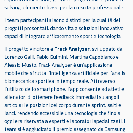
solving, elementi chiave per la crescita professionale.
I team partecipanti si sono distinti per la qualità dei
progetti presentati, dando vita a soluzioni innovative
capaci di integrare efficacemente sport e tecnologia.
Il progetto vincitore è
Track Analyzer
, sviluppato da
Lorenzo Galli, Fabio Gulmini, Martina Capobianco e
Alessio Musto. Track Analyzer è un’applicazione
mobile che sfrutta l’intelligenza artificiale per l’analisi
biomeccanica sportiva in tempo reale. Attraverso
l’utilizzo dello smartphone, l’app consente ad atleti e
allenatori di ottenere feedback immediati su angoli
articolari e posizioni del corpo durante sprint, salti e
lanci, rendendo accessibile una tecnologia che fino a
oggi era riservata a esperti e laboratori specializzati. Il
team si è aggiudicato il premio assegnato da Samsung