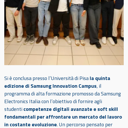
Si è conclusa presso l’Università di Pisa
la quinta
edizione di Samsung Innovation Campus
, il
programma di alta formazione promosso da Samsung
Electronics Italia con l’obiettivo di fornire agli
studenti
competenze digitali avanzate e soft skill
fondamentali per affrontare un mercato del lavoro
in costante evoluzione
. Un percorso pensato per