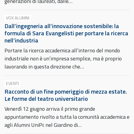
generazioni di laureati, dalle…
VOX ALUMNI
Dall’ingegneria all’innovazione sostenibile: la
formula di Sara Evangelisti per portare la ricerca
nell’industria
Portare la ricerca accademica all’interno del mondo
industriale non è un’impresa semplice, ma è proprio
lavorando in questa direzione che…
EVENTI
Racconto di un fine pomeriggio di mezza estate.
Le forme del teatro universitario
Venerdì 12 giugno arriva il primo grande
appuntamento rivolto a tutta la comunità accademica e
agli Alumni UniPi: nel Giardino di…