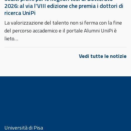
2026: al via l’VIII edizione che premia i dottori di
ricerca UniPi
La valorizzazione del talento non si ferma con la fine
del percorso accademico e il portale Alumni UniPi è
lieto…
Vedi tutte le notizie
Università di Pisa