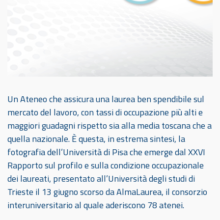
Un Ateneo che assicura una laurea ben spendibile sul
mercato del lavoro, con tassi di occupazione più alti e
maggiori guadagni rispetto sia alla media toscana che a
quella nazionale. È questa, in estrema sintesi, la
fotografia dell’Università di Pisa che emerge dal XXVI
Rapporto sul profilo e sulla condizione occupazionale
dei laureati, presentato all’Università degli studi di
Trieste il 13 giugno scorso da AlmaLaurea, il consorzio
interuniversitario al quale aderiscono 78 atenei.