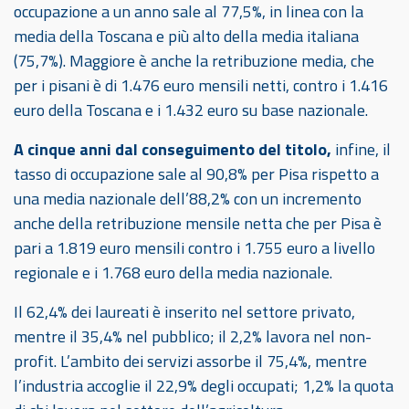
occupazione a un anno sale al 77,5%, in linea con la
media della Toscana e più alto della media italiana
(75,7%). Maggiore è anche la retribuzione media, che
per i pisani è di 1.476 euro mensili netti, contro i 1.416
euro della Toscana e i 1.432 euro su base nazionale.
A cinque anni dal conseguimento del titolo,
infine, il
tasso di occupazione sale al 90,8% per Pisa rispetto a
una media nazionale dell’88,2% con un incremento
anche della retribuzione mensile netta che per Pisa è
pari a 1.819 euro mensili contro i 1.755 euro a livello
regionale e i 1.768 euro della media nazionale.
Il 62,4% dei laureati è inserito nel settore privato,
mentre il 35,4% nel pubblico; il 2,2% lavora nel non-
profit. L’ambito dei servizi assorbe il 75,4%, mentre
l’industria accoglie il 22,9% degli occupati; 1,2% la quota