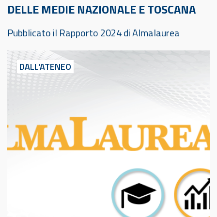
DELLE MEDIE NAZIONALE E TOSCANA
Pubblicato il Rapporto 2024 di Almalaurea
DALL'ATENEO