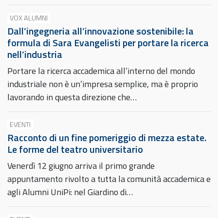
VOX ALUMNI
Dall’ingegneria all’innovazione sostenibile: la
formula di Sara Evangelisti per portare la ricerca
nell’industria
Portare la ricerca accademica all’interno del mondo
industriale non è un’impresa semplice, ma è proprio
lavorando in questa direzione che…
EVENTI
Racconto di un fine pomeriggio di mezza estate.
Le forme del teatro universitario
Venerdì 12 giugno arriva il primo grande
appuntamento rivolto a tutta la comunità accademica e
agli Alumni UniPi: nel Giardino di…