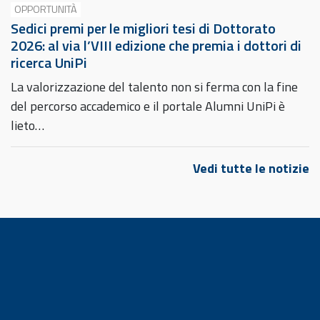
OPPORTUNITÀ
Sedici premi per le migliori tesi di Dottorato
2026: al via l’VIII edizione che premia i dottori di
ricerca UniPi
La valorizzazione del talento non si ferma con la fine
del percorso accademico e il portale Alumni UniPi è
lieto…
Vedi tutte le notizie