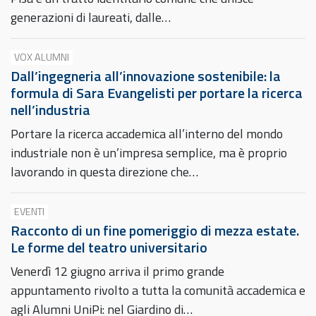
generazioni di laureati, dalle…
VOX ALUMNI
Dall’ingegneria all’innovazione sostenibile: la
formula di Sara Evangelisti per portare la ricerca
nell’industria
Portare la ricerca accademica all’interno del mondo
industriale non è un’impresa semplice, ma è proprio
lavorando in questa direzione che…
EVENTI
Racconto di un fine pomeriggio di mezza estate.
Le forme del teatro universitario
Venerdì 12 giugno arriva il primo grande
appuntamento rivolto a tutta la comunità accademica e
agli Alumni UniPi: nel Giardino di…