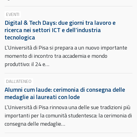
EVENTI
Digital & Tech Days: due giorni tra lavoro e
ricerca nei settori ICT e dell’industria
tecnologica
L’Università di Pisa si prepara a un nuovo importante
momento di incontro tra accademia e mondo
produttivo: il 24 e…
DALL'ATENEO
Alumni cum laude: cerimonia di consegna delle
medaglie ai laureati con lode
L’Università di Pisa rinnova una delle sue tradizioni più
importanti per la comunità studentesca: la cerimonia di
consegna delle medaglie…