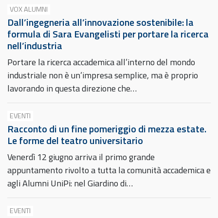
VOX ALUMNI
Dall’ingegneria all’innovazione sostenibile: la
formula di Sara Evangelisti per portare la ricerca
nell’industria
Portare la ricerca accademica all’interno del mondo
industriale non è un’impresa semplice, ma è proprio
lavorando in questa direzione che…
EVENTI
Racconto di un fine pomeriggio di mezza estate.
Le forme del teatro universitario
Venerdì 12 giugno arriva il primo grande
appuntamento rivolto a tutta la comunità accademica e
agli Alumni UniPi: nel Giardino di…
EVENTI