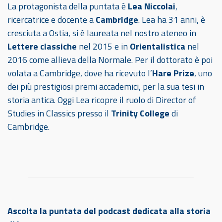
La protagonista della puntata è
Lea Niccolai
,
ricercatrice e docente a
Cambridge
. Lea ha 31 anni, è
cresciuta a Ostia, si è laureata nel nostro ateneo in
Lettere classiche
nel 2015 e in
Orientalistica
nel
2016
come allieva della Normale. Per il dottorato è poi
volata a Cambridge, dove ha ricevuto l’
Hare Prize
, uno
dei più prestigiosi premi accademici, per la sua tesi in
storia antica. Oggi Lea ricopre il ruolo di Director of
Studies in Classics presso il
Trinity College
di
Cambridge.
Ascolta la puntata del podcast dedicata alla storia