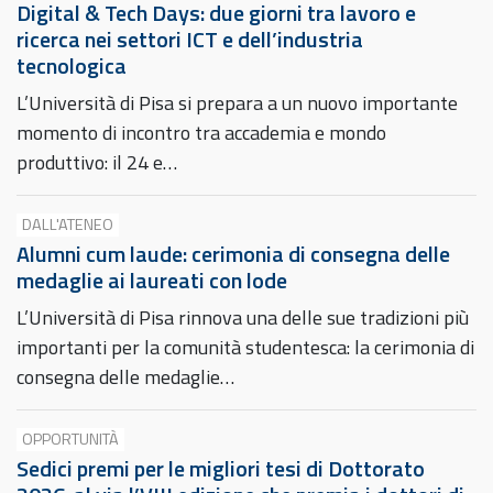
Digital & Tech Days: due giorni tra lavoro e
ricerca nei settori ICT e dell’industria
tecnologica
L’Università di Pisa si prepara a un nuovo importante
momento di incontro tra accademia e mondo
produttivo: il 24 e…
DALL'ATENEO
Alumni cum laude: cerimonia di consegna delle
medaglie ai laureati con lode
L’Università di Pisa rinnova una delle sue tradizioni più
importanti per la comunità studentesca: la cerimonia di
consegna delle medaglie…
OPPORTUNITÀ
Sedici premi per le migliori tesi di Dottorato