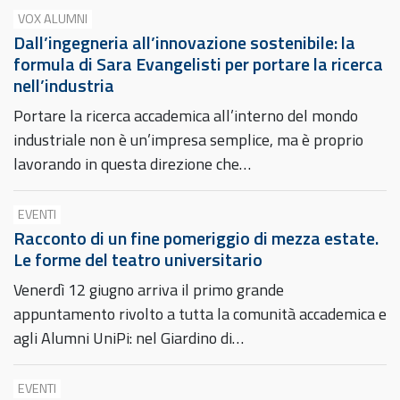
VOX ALUMNI
Dall’ingegneria all’innovazione sostenibile: la
formula di Sara Evangelisti per portare la ricerca
nell’industria
Portare la ricerca accademica all’interno del mondo
industriale non è un’impresa semplice, ma è proprio
lavorando in questa direzione che…
EVENTI
Racconto di un fine pomeriggio di mezza estate.
Le forme del teatro universitario
Venerdì 12 giugno arriva il primo grande
appuntamento rivolto a tutta la comunità accademica e
agli Alumni UniPi: nel Giardino di…
EVENTI