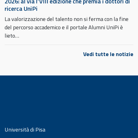
2026: al via l’VIII edizione che premia i dottori di
ricerca UniPi
La valorizzazione del talento non si ferma con la fine
del percorso accademico e il portale Alumni UniPi è
lieto…
Vedi tutte le notizie
Università di Pisa