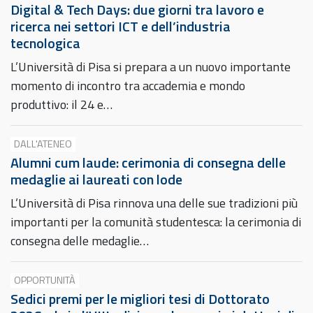
Digital & Tech Days: due giorni tra lavoro e
ricerca nei settori ICT e dell’industria
tecnologica
L’Università di Pisa si prepara a un nuovo importante
momento di incontro tra accademia e mondo
produttivo: il 24 e…
DALL'ATENEO
Alumni cum laude: cerimonia di consegna delle
medaglie ai laureati con lode
L’Università di Pisa rinnova una delle sue tradizioni più
importanti per la comunità studentesca: la cerimonia di
consegna delle medaglie…
OPPORTUNITÀ
Sedici premi per le migliori tesi di Dottorato