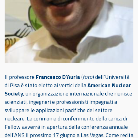
Il professore
Francesco D’Auria
(
foto
) dell’Università
di Pisa è stato eletto ai vertici della
American Nuclear
Society
, un’organizzazione internazionale che riunisce
scienziati, ingegneri e professionisti impegnati a
sviluppare le applicazioni pacifiche del settore
nucleare. La cerimonia di conferimento della carica di
Fellow avverrà in apertura della conferenza annuale
dell’ANS il prossimo 17 giugno a Las Vegas. Come recita