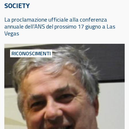
SOCIETY
La proclamazione ufficiale alla conferenza
annuale dell’ANS del prossimo 17 giugno a Las
Vegas
RICONOSCIMENTI