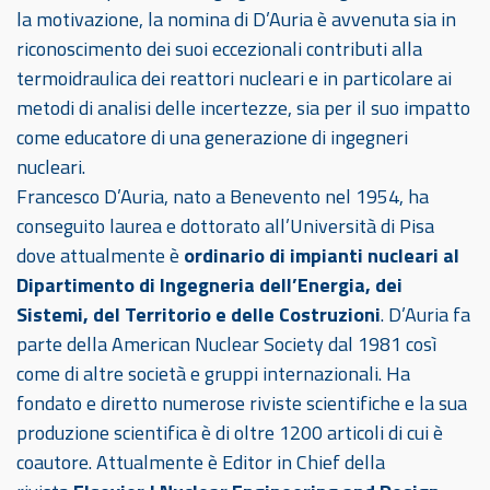
la motivazione, la nomina di D’Auria è avvenuta sia in
riconoscimento dei suoi eccezionali contributi alla
termoidraulica dei reattori nucleari e in particolare ai
metodi di analisi delle incertezze, sia per il suo impatto
come educatore di una generazione di ingegneri
nucleari.
Francesco D’Auria, nato a Benevento nel 1954, ha
conseguito laurea e dottorato all’Università di Pisa
dove attualmente è
ordinario di impianti nucleari al
Dipartimento di Ingegneria dell’Energia, dei
Sistemi, del Territorio e delle Costruzioni
. D’Auria fa
parte della American Nuclear Society dal 1981 così
come di altre società e gruppi internazionali. Ha
fondato e diretto numerose riviste scientifiche e la sua
produzione scientifica è di oltre 1200 articoli di cui è
coautore. Attualmente è Editor in Chief della