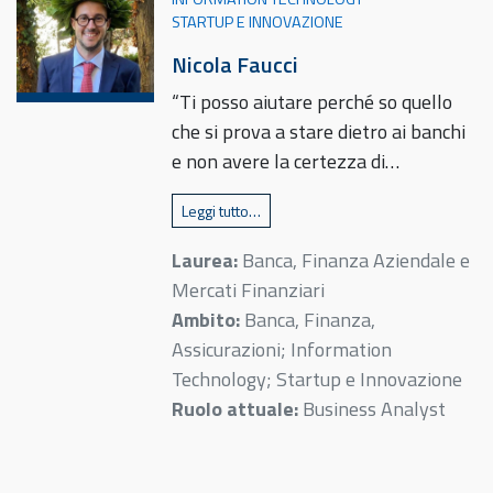
STARTUP E INNOVAZIONE
Nicola Faucci
“Ti posso aiutare perché so quello
che si prova a stare dietro ai banchi
e non avere la certezza di…
Leggi tutto…
Laurea:
Banca, Finanza Aziendale e
Mercati Finanziari
Ambito:
Banca, Finanza,
Assicurazioni; Information
Technology; Startup e Innovazione
Ruolo attuale:
Business Analyst