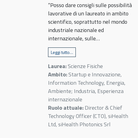
“Posso dare consigli sulle possibilità
lavorative di un laureato in ambito
scientifico, soprattutto nel mondo
industriale nazionale ed
internazionale, sulle…
Leggi tutto…
Laurea:
Scienze Fisiche
Ambito:
Startup e Innovazione,
Information Technology, Energia,
Ambiente; Industria, Esperienza
internazionale
Ruolo attuale:
Director & Chief
Technology Officer (CTO), siHealth
Ltd, siHealth Photonics Srl