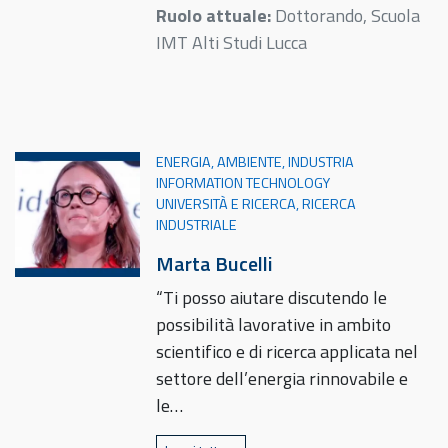
Ruolo attuale:
Dottorando, Scuola
IMT Alti Studi Lucca
ENERGIA, AMBIENTE, INDUSTRIA
INFORMATION TECHNOLOGY
UNIVERSITÀ E RICERCA, RICERCA
INDUSTRIALE
Marta Bucelli
“Ti posso aiutare discutendo le
possibilità lavorative in ambito
scientifico e di ricerca applicata nel
settore dell’energia rinnovabile e
le…