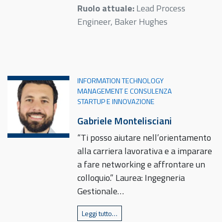
Ruolo attuale:
Lead Process
Engineer, Baker Hughes
INFORMATION TECHNOLOGY
MANAGEMENT E CONSULENZA
STARTUP E INNOVAZIONE
Gabriele Montelisciani
“Ti posso aiutare nell’orientamento
alla carriera lavorativa e a imparare
a fare networking e affrontare un
colloquio.” Laurea: Ingegneria
Gestionale…
Leggi tutto…