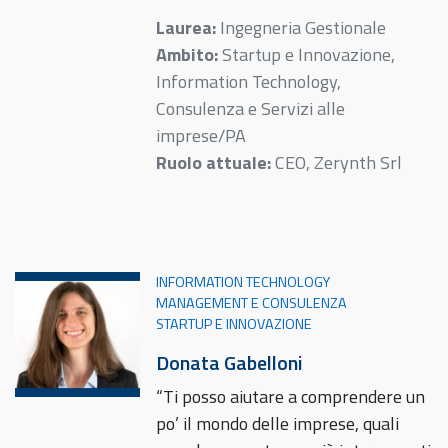
Laurea:
Ingegneria Gestionale
Ambito:
Startup e Innovazione,
Information Technology,
Consulenza e Servizi alle
imprese/PA
Ruolo attuale:
CEO, Zerynth Srl
INFORMATION TECHNOLOGY
MANAGEMENT E CONSULENZA
STARTUP E INNOVAZIONE
Donata Gabelloni
“Ti posso aiutare a comprendere un
po’ il mondo delle imprese, quali