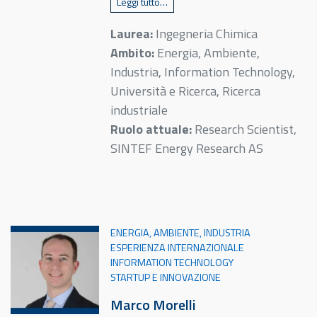
Leggi tutto…
Laurea:
Ingegneria Chimica
Ambito:
Energia, Ambiente,
Industria, Information Technology,
Università e Ricerca, Ricerca
industriale
Ruolo attuale:
Research Scientist,
SINTEF Energy Research AS
ENERGIA, AMBIENTE, INDUSTRIA
ESPERIENZA INTERNAZIONALE
INFORMATION TECHNOLOGY
STARTUP E INNOVAZIONE
Marco Morelli