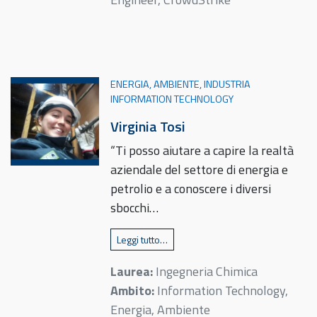
ENERGIA, AMBIENTE, INDUSTRIA
INFORMATION TECHNOLOGY
Virginia Tosi
“Ti posso aiutare a capire la realtà
aziendale del settore di energia e
petrolio e a conoscere i diversi
sbocchi…
Leggi tutto…
Laurea:
Ingegneria Chimica
Ambito:
Information Technology,
Energia, Ambiente