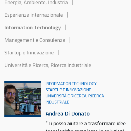
Energia, Ambiente, Industria
Esperienza internazionale
Information Technology
Management e Consulenza
Startup e Innovazione
Università e Ricerca, Ricerca industriale
INFORMATION TECHNOLOGY
STARTUP E INNOVAZIONE
UNIVERSITÀ E RICERCA, RICERCA
INDUSTRIALE
Andrea Di Donato
“Ti posso aiutare a trasformare idee