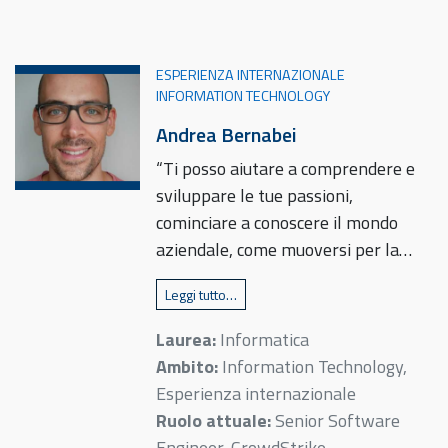
ESPERIENZA INTERNAZIONALE
INFORMATION TECHNOLOGY
Andrea Bernabei
“Ti posso aiutare a comprendere e
sviluppare le tue passioni,
cominciare a conoscere il mondo
aziendale, come muoversi per la…
Leggi tutto…
Laurea:
Informatica
Ambito:
Information Technology,
Esperienza internazionale
Ruolo attuale:
Senior Software
Engineer, CrowdStrike