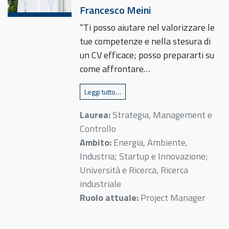
Francesco Meini
“Ti posso aiutare nel valorizzare le
tue competenze e nella stesura di
un CV efficace; posso prepararti su
come affrontare…
Leggi tutto…
Laurea:
Strategia, Management e
Controllo
Ambito:
Energia, Ambiente,
Industria; Startup e Innovazione;
Università e Ricerca, Ricerca
industriale
Ruolo attuale:
Project Manager