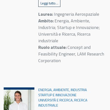
Leggi tutto…
Laurea:
Ingegneria Aerospaziale
Ambito:
Energia, Ambiente,
Industria; Startup e Innovazione;
Università e Ricerca, Ricerca
industriale
Ruolo attuale:
Concept and
Feasibility Engineer, LAM Research
Corporation
ENERGIA, AMBIENTE, INDUSTRIA
STARTUP E INNOVAZIONE
UNIVERSITÀ E RICERCA, RICERCA
INDUSTRIALE