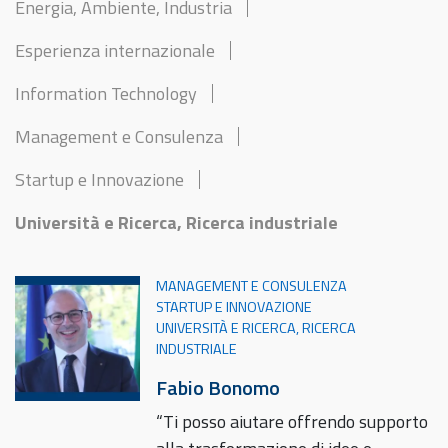
Energia, Ambiente, Industria
Esperienza internazionale
Information Technology
Management e Consulenza
Startup e Innovazione
Università e Ricerca, Ricerca industriale
MANAGEMENT E CONSULENZA
STARTUP E INNOVAZIONE
UNIVERSITÀ E RICERCA, RICERCA
INDUSTRIALE
Fabio Bonomo
“Ti posso aiutare offrendo supporto