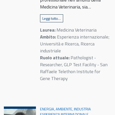
Medicina Veterinaria, sia…
Leggi tutto…
Laurea:
Medicina Veterinaria
Ambito:
Esperienza internazionale;
Università e Ricerca, Ricerca
industriale
Ruolo attuale:
Pathologist -
Researcher, GLP Test Facility - San
Raffaele Telethon Institute for
Gene Therapy
ENERGIA, AMBIENTE, INDUSTRIA
ESPERIENZA INTERNAZIONALE