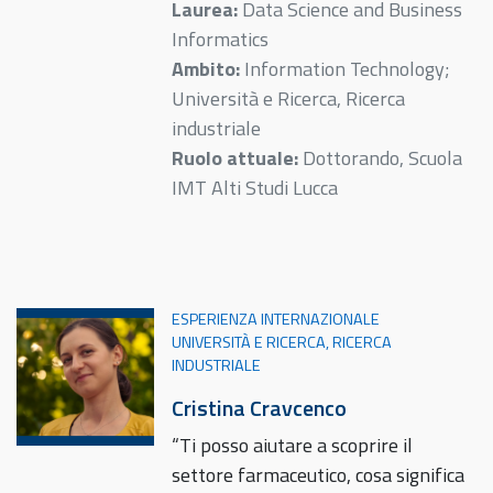
Laurea:
Data Science and Business
Informatics
Ambito:
Information Technology;
Università e Ricerca, Ricerca
industriale
Ruolo attuale:
Dottorando, Scuola
IMT Alti Studi Lucca
ESPERIENZA INTERNAZIONALE
UNIVERSITÀ E RICERCA, RICERCA
INDUSTRIALE
Cristina Cravcenco
“Ti posso aiutare a scoprire il
settore farmaceutico, cosa significa