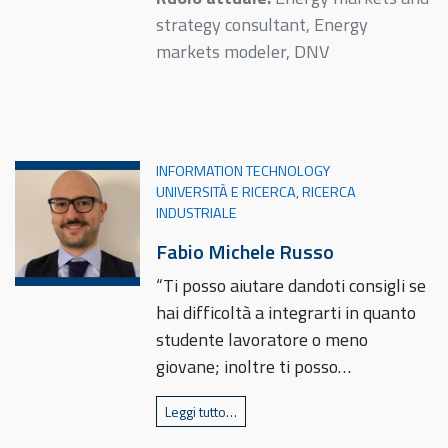
strategy consultant, Energy
markets modeler, DNV
INFORMATION TECHNOLOGY
UNIVERSITÀ E RICERCA, RICERCA
INDUSTRIALE
Fabio Michele Russo
“Ti posso aiutare dandoti consigli se
hai difficoltà a integrarti in quanto
studente lavoratore o meno
giovane; inoltre ti posso…
Leggi tutto…