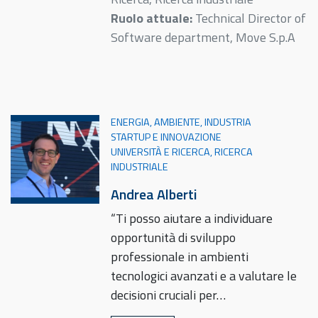
Ruolo attuale:
Technical Director of
Software department, Move S.p.A
ENERGIA, AMBIENTE, INDUSTRIA
STARTUP E INNOVAZIONE
UNIVERSITÀ E RICERCA, RICERCA
INDUSTRIALE
Andrea Alberti
“Ti posso aiutare a individuare
opportunità di sviluppo
professionale in ambienti
tecnologici avanzati e a valutare le
decisioni cruciali per…