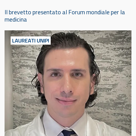
Il brevetto presentato al Forum mondiale per la
medicina
LAUREATI UNIPI