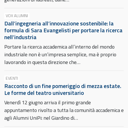
VOX ALUMNI
Dall’ingegneria all’innovazione sostenibile: la
formula di Sara Evangelisti per portare la ricerca
nell’industria
Portare la ricerca accademica all’interno del mondo
industriale non è un’impresa semplice, ma è proprio
lavorando in questa direzione che…
EVENTI
Racconto di un fine pomeriggio di mezza estate.
Le forme del teatro universitario
Venerdì 12 giugno arriva il primo grande
appuntamento rivolto a tutta la comunità accademica e
agli Alumni UniPi: nel Giardino di…