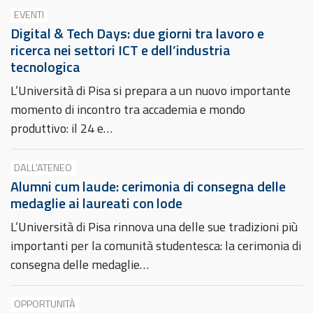
EVENTI
Digital & Tech Days: due giorni tra lavoro e
ricerca nei settori ICT e dell’industria
tecnologica
L’Università di Pisa si prepara a un nuovo importante
momento di incontro tra accademia e mondo
produttivo: il 24 e…
DALL'ATENEO
Alumni cum laude: cerimonia di consegna delle
medaglie ai laureati con lode
L’Università di Pisa rinnova una delle sue tradizioni più
importanti per la comunità studentesca: la cerimonia di
consegna delle medaglie…
OPPORTUNITÀ