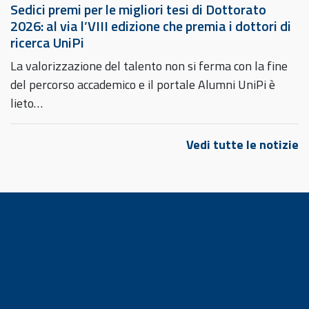
Sedici premi per le migliori tesi di Dottorato
2026: al via l’VIII edizione che premia i dottori di
ricerca UniPi
La valorizzazione del talento non si ferma con la fine
del percorso accademico e il portale Alumni UniPi è
lieto…
Vedi tutte le notizie